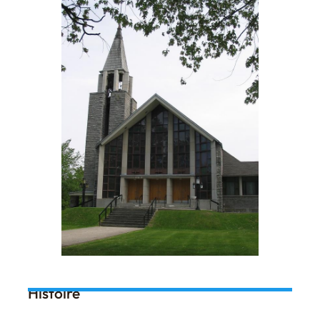
Histoire