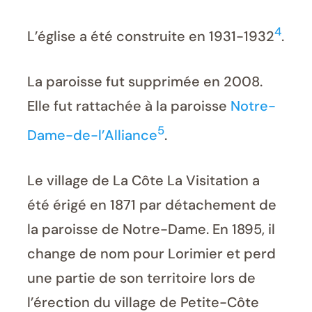
4
L’église a été construite en 1931-1932
.
La paroisse fut supprimée en 2008.
Elle fut rattachée à la paroisse
Notre-
5
Dame-de-l’Alliance
.
Le village de La Côte La Visitation a
été érigé en 1871 par détachement de
la paroisse de Notre-Dame. En 1895, il
change de nom pour Lorimier et perd
une partie de son territoire lors de
l’érection du village de Petite-Côte