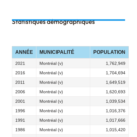
Statistiques démographiques
ANNÉE
MUNICIPALITÉ
POPULATION
2021
Montréal (v)
1,762,949
2016
Montréal (v)
1,704,694
2011
Montréal (v)
1,649,519
2006
Montréal (v)
1,620,693
2001
Montréal (v)
1,039,534
1996
Montréal (v)
1,016,376
1991
Montréal (v)
1,017,666
1986
Montréal (v)
1,015,420