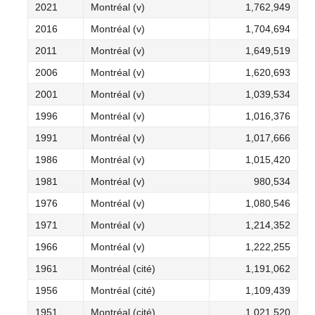
2021
Montréal (v)
1,762,949
2016
Montréal (v)
1,704,694
2011
Montréal (v)
1,649,519
2006
Montréal (v)
1,620,693
2001
Montréal (v)
1,039,534
1996
Montréal (v)
1,016,376
1991
Montréal (v)
1,017,666
1986
Montréal (v)
1,015,420
1981
Montréal (v)
980,534
1976
Montréal (v)
1,080,546
1971
Montréal (v)
1,214,352
1966
Montréal (v)
1,222,255
1961
Montréal (cité)
1,191,062
1956
Montréal (cité)
1,109,439
1951
Montréal (cité)
1,021,520