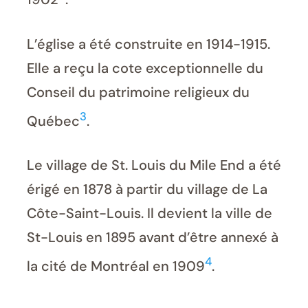
L’église a été construite en 1914-1915.
Elle a reçu la cote exceptionnelle du
Conseil du patrimoine religieux du
3
Québec
.
Le village de St. Louis du Mile End a été
érigé en 1878 à partir du village de La
Côte-Saint-Louis. Il devient la ville de
St-Louis en 1895 avant d’être annexé à
4
la cité de Montréal en 1909
.