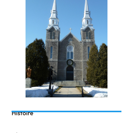
Histoire