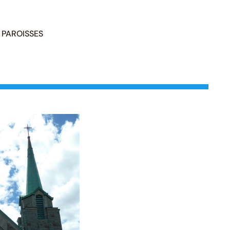
PAROISSES