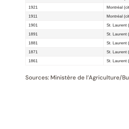
1921
Montréal (ci
1911
Montréal (ci
1901
St. Laurent 
1891
St. Laurent 
1881
St. Laurent 
1871
St. Laurent 
1861
St. Laurent 
Sources: Ministère de l’Agriculture/B