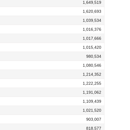
1,649,519
1,620,693
1,039,534
1,016,376
1,017,666
1,015,420
980,534
1,080,546
1,214,352
1,222,255
1,191,062
1,109,439
1,021,520
903,007
818,577