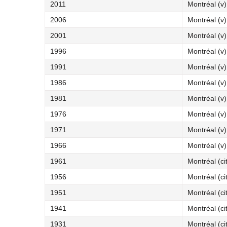
2011
Montréal (v)
2006
Montréal (v)
2001
Montréal (v)
1996
Montréal (v)
1991
Montréal (v)
1986
Montréal (v)
1981
Montréal (v)
1976
Montréal (v)
1971
Montréal (v)
1966
Montréal (v)
1961
Montréal (ci
1956
Montréal (ci
1951
Montréal (ci
1941
Montréal (ci
1931
Montréal (ci