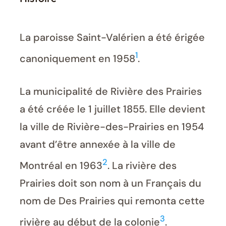
La paroisse Saint-Valérien a été érigée
1
canoniquement en 1958
.
La municipalité de Rivière des Prairies
a été créée le 1 juillet 1855. Elle devient
la ville de Rivière-des-Prairies en 1954
avant d’être annexée à la ville de
2
Montréal en 1963
. La rivière des
Prairies doit son nom à un Français du
nom de Des Prairies qui remonta cette
3
rivière au début de la colonie
.