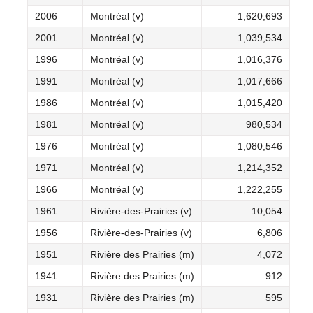
2006
Montréal (v)
1,620,693
2001
Montréal (v)
1,039,534
1996
Montréal (v)
1,016,376
1991
Montréal (v)
1,017,666
1986
Montréal (v)
1,015,420
1981
Montréal (v)
980,534
1976
Montréal (v)
1,080,546
1971
Montréal (v)
1,214,352
1966
Montréal (v)
1,222,255
1961
Rivière-des-Prairies (v)
10,054
1956
Rivière-des-Prairies (v)
6,806
1951
Rivière des Prairies (m)
4,072
1941
Rivière des Prairies (m)
912
1931
Rivière des Prairies (m)
595