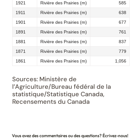
1921
Rivière des Prairies (m)
585
1911
Rivière des Prairies (m)
638
1901
Rivière des Prairies (m)
677
1891
Rivière des Prairies (m)
761
1881
Rivière des Prairies (m)
837
1871
Rivière des Prairies (m)
779
1861
Rivière des Prairies (m)
1,056
Sources: Ministère de
l’Agriculture/Bureau fédéral de la
statistique/Statistique Canada,
Recensements du Canada
Vous avez des commentaires ou des questions? Écrivez-nous!