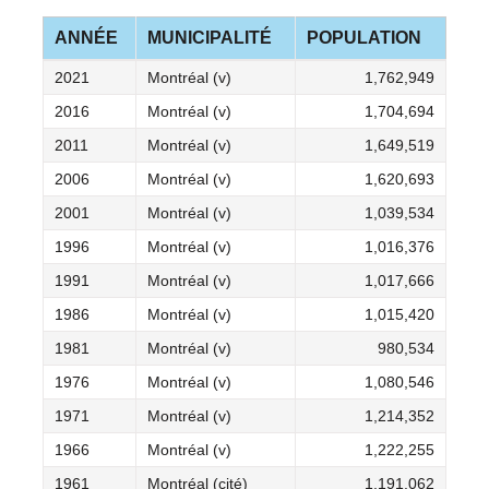
ANNÉE
MUNICIPALITÉ
POPULATION
2021
Montréal (v)
1,762,949
2016
Montréal (v)
1,704,694
2011
Montréal (v)
1,649,519
2006
Montréal (v)
1,620,693
2001
Montréal (v)
1,039,534
1996
Montréal (v)
1,016,376
1991
Montréal (v)
1,017,666
1986
Montréal (v)
1,015,420
1981
Montréal (v)
980,534
1976
Montréal (v)
1,080,546
1971
Montréal (v)
1,214,352
1966
Montréal (v)
1,222,255
1961
Montréal (cité)
1,191,062