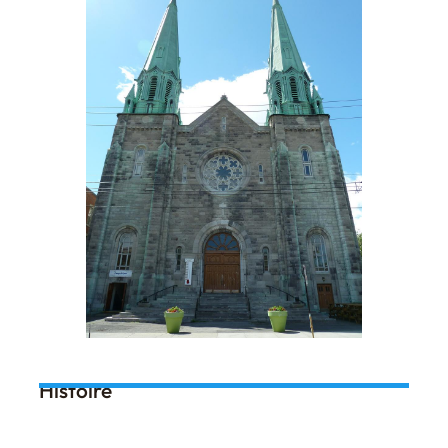
Histoire