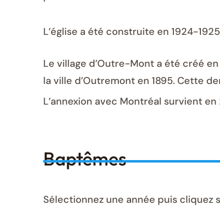
L’église a été construite en 1924-1925
Le village d’Outre-Mont a été créé en
la ville d’Outremont en 1895. Cette der
L’annexion avec Montréal survient en
Baptêmes
Sélectionnez une année puis cliquez 