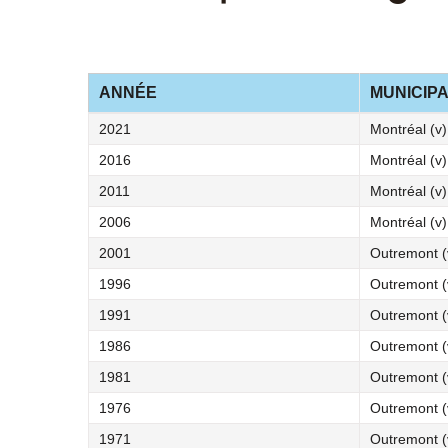
ANNÉE
MUNICIPA
2021
Montréal (v)
2016
Montréal (v)
2011
Montréal (v)
2006
Montréal (v)
2001
Outremont (
1996
Outremont (
1991
Outremont (
1986
Outremont (
1981
Outremont (
1976
Outremont (
1971
Outremont (