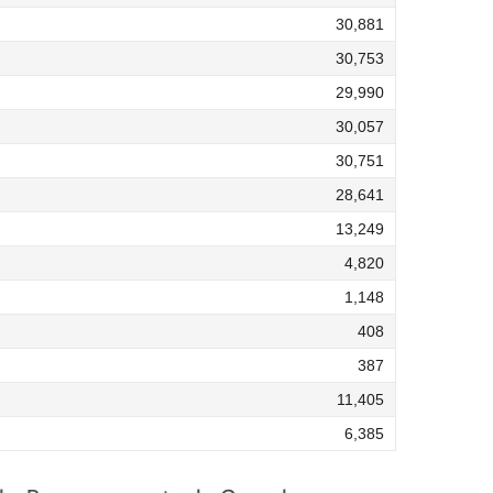
30,881
30,753
29,990
30,057
30,751
28,641
13,249
4,820
1,148
408
387
11,405
6,385