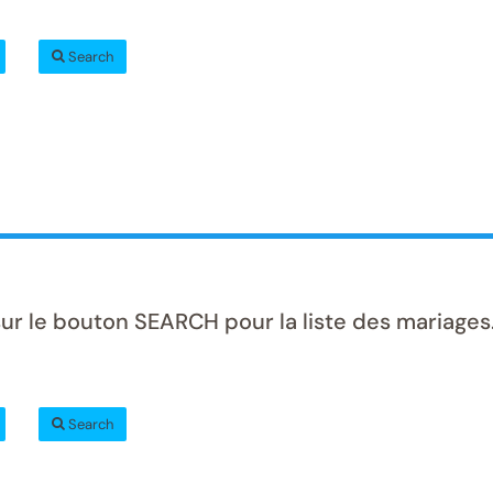
Search
ur le bouton SEARCH pour la liste des mariages
Search