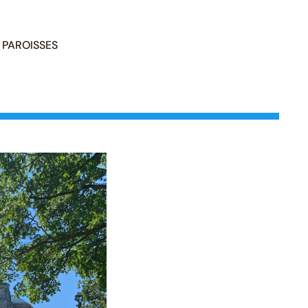
PAROISSES