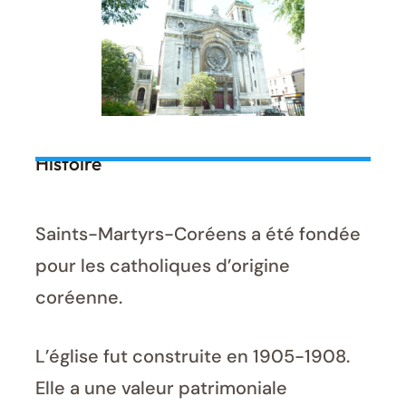
Histoire
Saints-Martyrs-Coréens a été fondée
pour les catholiques d’origine
coréenne.
L’église fut construite en 1905-1908.
Elle a une valeur patrimoniale