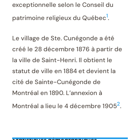
exceptionnelle selon le Conseil du
1
patrimoine religieux du Québec
.
Le village de Ste. Cunégonde a été
créé le 28 décembre 1876 à partir de
la ville de Saint-Henri. Il obtient le
statut de ville en 1884 et devient la
cité de Sainte-Cunégonde de
Montréal en 1890. L’annexion à
2
Montréal a lieu le 4 décembre 1905
.
Statistiques démographiques