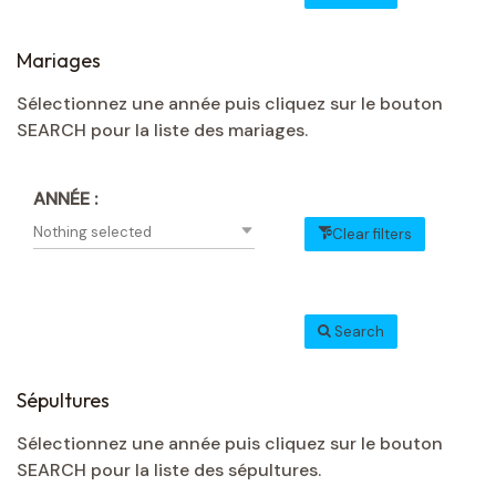
Mariages
Sélectionnez une année puis cliquez sur le bouton
SEARCH pour la liste des mariages.
ANNÉE :
Nothing selected
Clear filters
Search
Sépultures
Sélectionnez une année puis cliquez sur le bouton
SEARCH pour la liste des sépultures.