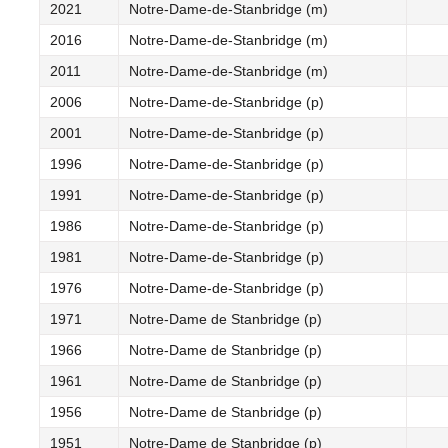
2021
Notre-Dame-de-Stanbridge (m)
2016
Notre-Dame-de-Stanbridge (m)
2011
Notre-Dame-de-Stanbridge (m)
2006
Notre-Dame-de-Stanbridge (p)
2001
Notre-Dame-de-Stanbridge (p)
1996
Notre-Dame-de-Stanbridge (p)
1991
Notre-Dame-de-Stanbridge (p)
1986
Notre-Dame-de-Stanbridge (p)
1981
Notre-Dame-de-Stanbridge (p)
1976
Notre-Dame-de-Stanbridge (p)
1971
Notre-Dame de Stanbridge (p)
1966
Notre-Dame de Stanbridge (p)
1961
Notre-Dame de Stanbridge (p)
1956
Notre-Dame de Stanbridge (p)
1951
Notre-Dame de Stanbridge (p)