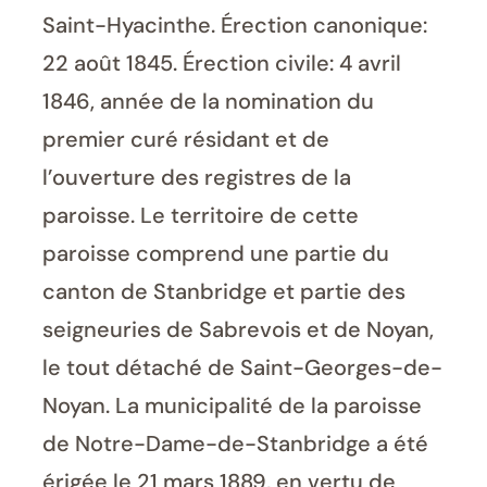
Saint-Hyacinthe. Érection canonique:
22 août 1845. Érection civile: 4 avril
1846, année de la nomination du
premier curé résidant et de
l’ouverture des registres de la
paroisse. Le territoire de cette
paroisse comprend une partie du
canton de Stanbridge et partie des
seigneuries de Sabrevois et de Noyan,
le tout détaché de Saint-Georges-de-
Noyan. La municipalité de la paroisse
de Notre-Dame-de-Stanbridge a été
érigée le 21 mars 1889, en vertu de