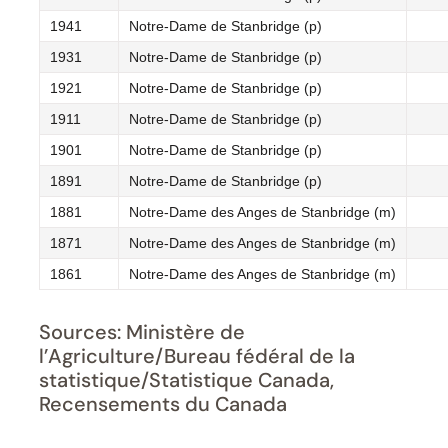
1941
Notre-Dame de Stanbridge (p)
1931
Notre-Dame de Stanbridge (p)
1921
Notre-Dame de Stanbridge (p)
1911
Notre-Dame de Stanbridge (p)
1901
Notre-Dame de Stanbridge (p)
1891
Notre-Dame de Stanbridge (p)
1881
Notre-Dame des Anges de Stanbridge (m)
1871
Notre-Dame des Anges de Stanbridge (m)
1861
Notre-Dame des Anges de Stanbridge (m)
Sources: Ministère de
l’Agriculture/Bureau fédéral de la
statistique/Statistique Canada,
Recensements du Canada