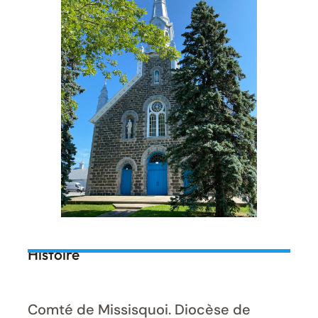
Histoire
Comté de Missisquoi. Diocèse de