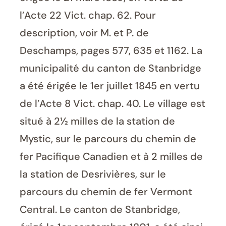
l’Acte 22 Vict. chap. 62. Pour
description, voir M. et P. de
Deschamps, pages 577, 635 et 1162. La
municipalité du canton de Stanbridge
a été érigée le 1er juillet 1845 en vertu
de l’Acte 8 Vict. chap. 40. Le village est
situé à 2½ milles de la station de
Mystic, sur le parcours du chemin de
fer Pacifique Canadien et à 2 milles de
la station de Desrivières, sur le
parcours du chemin de fer Vermont
Central. Le canton de Stanbridge,