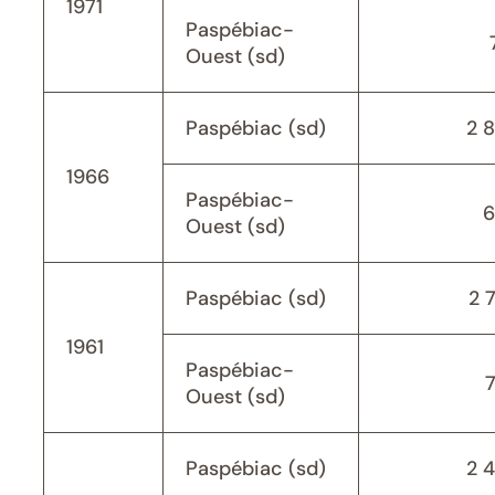
1971
Paspébiac-
Ouest (sd)
Paspébiac (sd)
2 
1966
Paspébiac-
6
Ouest (sd)
Paspébiac (sd)
2 
1961
Paspébiac-
Ouest (sd)
Paspébiac (sd)
2 