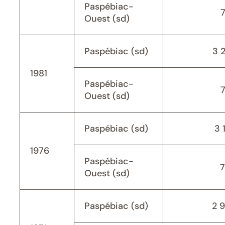
Paspébiac-
Ouest (sd)
Paspébiac (sd)
3 
1981
Paspébiac-
Ouest (sd)
Paspébiac (sd)
3 
1976
Paspébiac-
Ouest (sd)
Paspébiac (sd)
2 