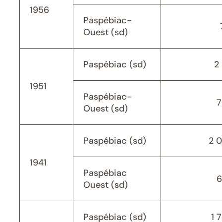
1956
Paspébiac-
Ouest (sd)
Paspébiac (sd)
2 
1951
Paspébiac-
7
Ouest (sd)
Paspébiac (sd)
2 
1941
Paspébiac
6
Ouest (sd)
Paspébiac (sd)
1 