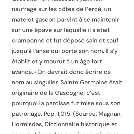
naufrage sur les côtes de Percé, un
matelot gascon parvint à se maintenir
sur une épave sur laquelle il s’était
cramponné et fut déposé sain et sauf
jusqu’à l’anse qui porte son nom. Il s’y
établit et y mourut à un âge fort
avancé.» On devrait donc écrire ce
nom au singulier. Sainte Germaine était
originaire de la Gascogne; c’est
pourquoi la paroisse fut mise sous son
patronage. Pop. 1,015. (Source: Magnan,
Hormisdas, Dictionnaire historique et