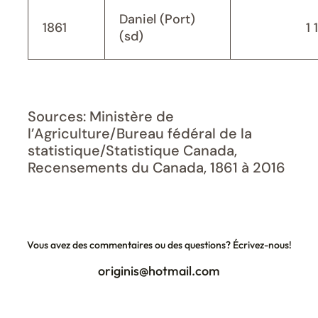
Daniel (Port)
1861
1 
(sd)
Sources: Ministère de
l’Agriculture/Bureau fédéral de la
statistique/Statistique Canada,
Recensements du Canada, 1861 à 2016
Vous avez des commentaires ou des questions? Écrivez-nous!
originis@hotmail.com