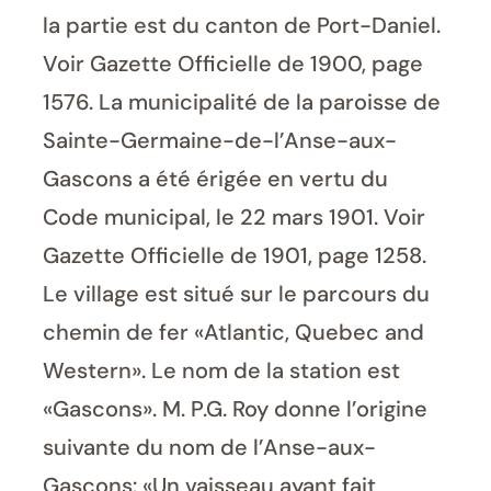
la partie est du canton de Port-Daniel.
Voir Gazette Officielle de 1900, page
1576. La municipalité de la paroisse de
Sainte-Germaine-de-l’Anse-aux-
Gascons a été érigée en vertu du
Code municipal, le 22 mars 1901. Voir
Gazette Officielle de 1901, page 1258.
Le village est situé sur le parcours du
chemin de fer «Atlantic, Quebec and
Western». Le nom de la station est
«Gascons». M. P.G. Roy donne l’origine
suivante du nom de l’Anse-aux-
Gascons: «Un vaisseau ayant fait