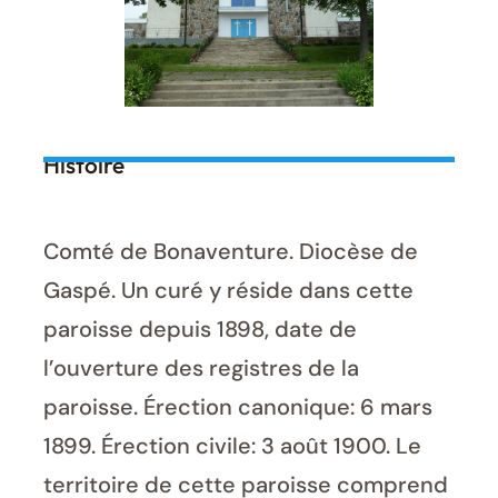
Histoire
Comté de Bonaventure. Diocèse de
Gaspé. Un curé y réside dans cette
paroisse depuis 1898, date de
l’ouverture des registres de la
paroisse. Érection canonique: 6 mars
1899. Érection civile: 3 août 1900. Le
territoire de cette paroisse comprend