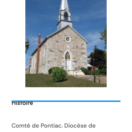
Histoire
Comté de Pontiac. Diocèse de