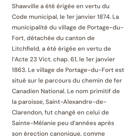
Shawville a été érigée en vertu du
Code municipal, le 1er janvier 1874. La
municipalité du village de Portage-du-
Fort, détachée du canton de
Litchfield, a été érigée en vertu de
l’Acte 23 Vict. chap. 61, le 1er janvier
1863. Le village de Portage-du-Fort est
situé sur le parcours du chemin de fer
Canadien National. Le nom primitif de
la paroisse, Saint-Alexandre-de-
Clarendon, fut changé en celui de
Sainte-Mélanie peu d’années après
son érection canonique, comme