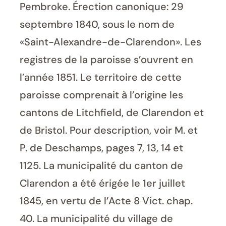
Pembroke. Érection canonique: 29
septembre 1840, sous le nom de
«Saint-Alexandre-de-Clarendon». Les
registres de la paroisse s’ouvrent en
l’année 1851. Le territoire de cette
paroisse comprenait à l’origine les
cantons de Litchfield, de Clarendon et
de Bristol. Pour description, voir M. et
P. de Deschamps, pages 7, 13, 14 et
1125. La municipalité du canton de
Clarendon a été érigée le 1er juillet
1845, en vertu de l’Acte 8 Vict. chap.
40. La municipalité du village de