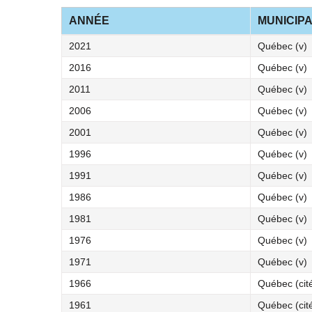
ANNÉE
MUNICIPA
2021
Québec (v)
2016
Québec (v)
2011
Québec (v)
2006
Québec (v)
2001
Québec (v)
1996
Québec (v)
1991
Québec (v)
1986
Québec (v)
1981
Québec (v)
1976
Québec (v)
1971
Québec (v)
1966
Québec (cit
1961
Québec (cit