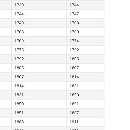
1739
1744
1744
1747
1749
1768
1768
1769
1769
1774
1775
1792
1792
1805
1805
1807
1807
1814
1814
1831
1831
1850
1850
1851
1851
1887
1888
1911