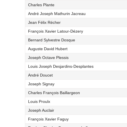
Charles Plante
André Joseph Mathurin Jacreau
Jean Félix Récher
François Xavier Latour-Dézery
Bernard Sylvestre Dosque
Auguste David Hubert
Joseph Octave Plessis
Louis Joseph Desjardins-Desplantes
André Doucet
Joseph Signay
Charles François Baillargeon
Louis Proulx
Joseph Auclair
François Xavier Faguy