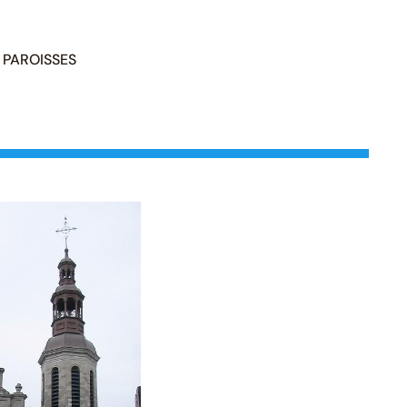
PAROISSES