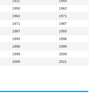
1911
1950
1950
1962
1962
1971
1971
1987
1987
1993
1993
1996
1996
1999
1999
2009
2009
2021