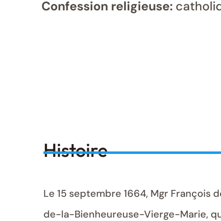
Confession religieuse:
catholi
Histoire
Le 15 septembre 1664, Mgr François
de-la-Bienheureuse-Vierge-Marie, qu