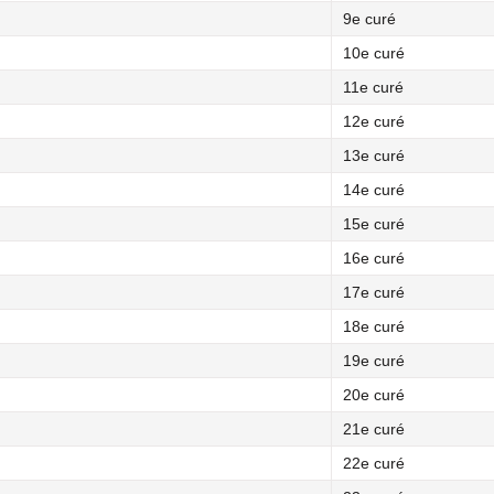
9e curé
10e curé
11e curé
12e curé
13e curé
14e curé
15e curé
16e curé
17e curé
18e curé
19e curé
20e curé
21e curé
22e curé