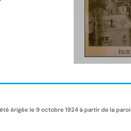
é érigée le 9 octobre 1924 à partir de la paro