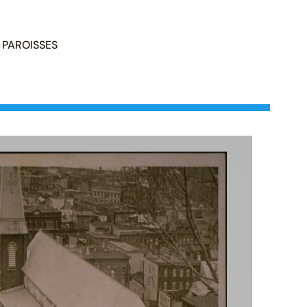
PAROISSES