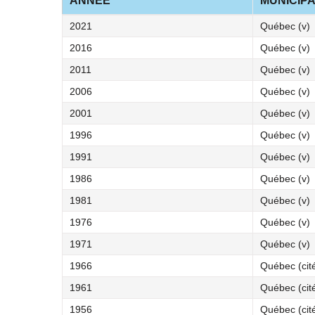
ANNÉE
MUNICIPA
2021
Québec (v)
2016
Québec (v)
2011
Québec (v)
2006
Québec (v)
2001
Québec (v)
1996
Québec (v)
1991
Québec (v)
1986
Québec (v)
1981
Québec (v)
1976
Québec (v)
1971
Québec (v)
1966
Québec (cit
1961
Québec (cit
1956
Québec (cit