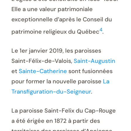
Elle a une valeur patrimoniale
exceptionnelle d’après le Conseil du
4
patrimoine religieux du Québec
.
Le 1er janvier 2019, les paroisses
Saint-Félix-de-Valois,
Saint-Augustin
et
Sainte-Catherine
sont fusionnées
pour former la nouvelle paroisse
La
Transfiguration-du-Seigneur
.
La paroisse Saint-Felix du Cap-Rouge
a été érigée en 1872 à partir des