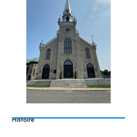
Histoire