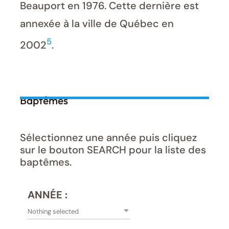
Beauport en 1976. Cette dernière est
annexée à la ville de Québec en
5
2002
.
Baptêmes
Sélectionnez une année puis cliquez
sur le bouton SEARCH pour la liste des
baptêmes.
ANNÉE :
Nothing selected