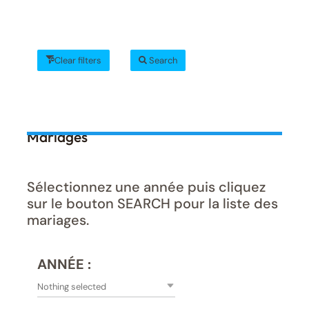
Clear filters
Search
Mariages
Sélectionnez une année puis cliquez
sur le bouton SEARCH pour la liste des
mariages.
ANNÉE :
Nothing selected