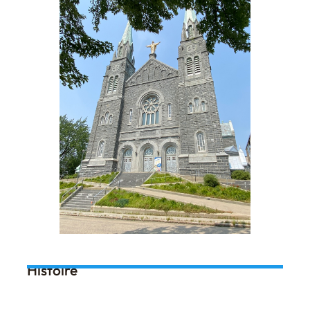
Histoire