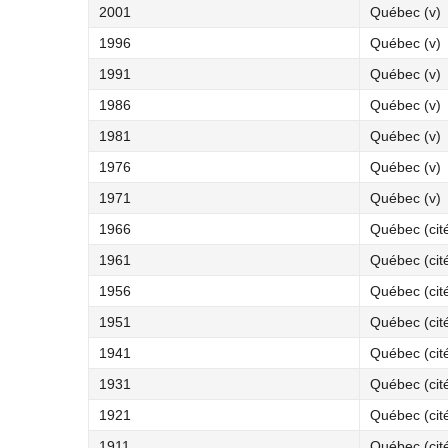
2001
Québec (v)
1996
Québec (v)
1991
Québec (v)
1986
Québec (v)
1981
Québec (v)
1976
Québec (v)
1971
Québec (v)
1966
Québec (cit
1961
Québec (cit
1956
Québec (cit
1951
Québec (cit
1941
Québec (cit
1931
Québec (cit
1921
Québec (cit
1911
Québec (cit