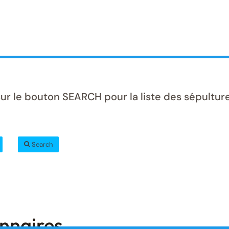
ur le bouton SEARCH pour la liste des sépulture
Search
onnaires