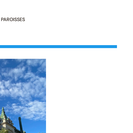
PAROISSES