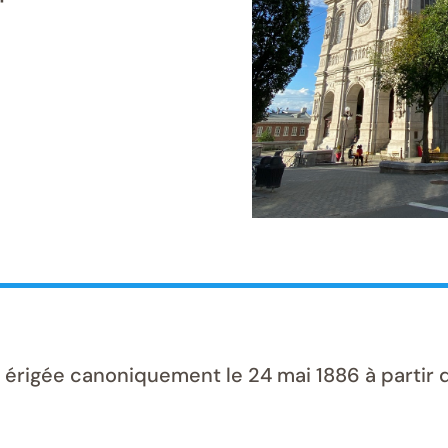
 érigée canoniquement le 24 mai 1886 à partir 