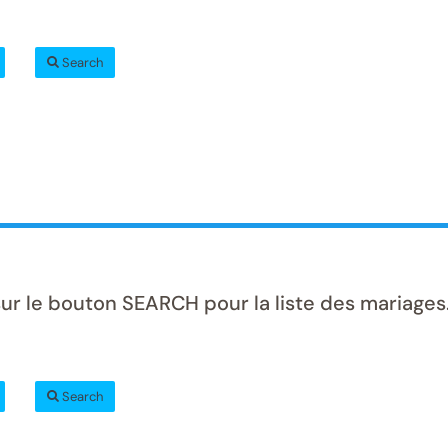
Search
ur le bouton SEARCH pour la liste des mariages
Search