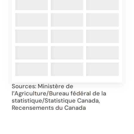
Sources: Ministère de
l’Agriculture/Bureau fédéral de la
statistique/Statistique Canada,
Recensements du Canada