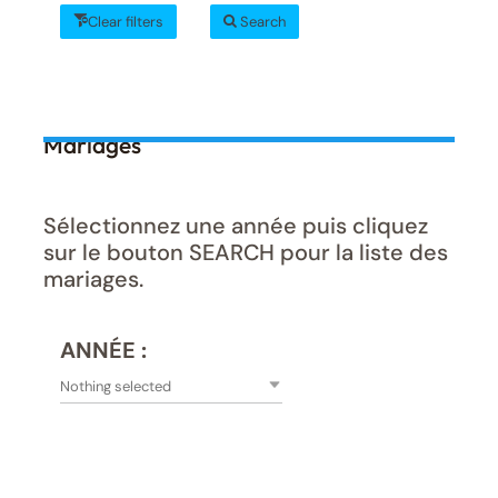
Clear filters
Search
Mariages
Sélectionnez une année puis cliquez
sur le bouton SEARCH pour la liste des
mariages.
ANNÉE :
Nothing selected