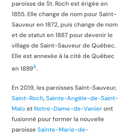
paroisse de St. Roch est érigée en
1855. Elle change de nom pour Saint-
Sauveur en 1872, puis change de nom
et de statut en 1887 pour devenir le
village de Saint-Sauveur de Québec.
Elle est annexée à la cité de Québec
6
en 1889
.
En 2019, les paroisses Saint-Sauveur,
Saint-Roch
,
Sainte-Angèle-de-Saint-
Malo
et
Notre-Dame-de-Vanier
ont
fusionné pour former la nouvelle
paroisse
Sainte-Marie-de-