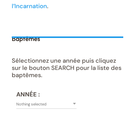
l’Incarnation
.
Baptêmes
Sélectionnez une année puis cliquez
sur le bouton SEARCH pour la liste des
baptêmes.
ANNÉE :
Nothing selected