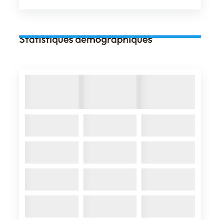
Statistiques démographiques