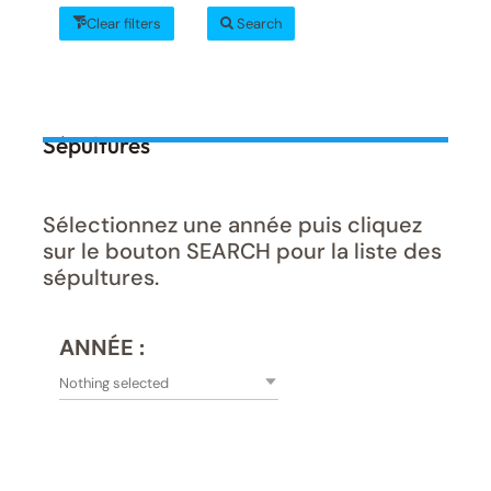
Clear filters
Search
Sépultures
Sélectionnez une année puis cliquez
sur le bouton SEARCH pour la liste des
sépultures.
ANNÉE :
Nothing selected