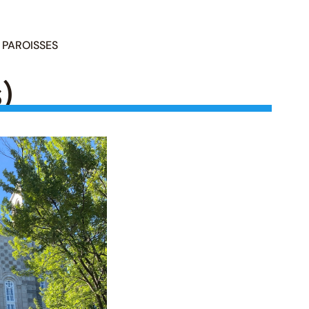
PAROISSES
)