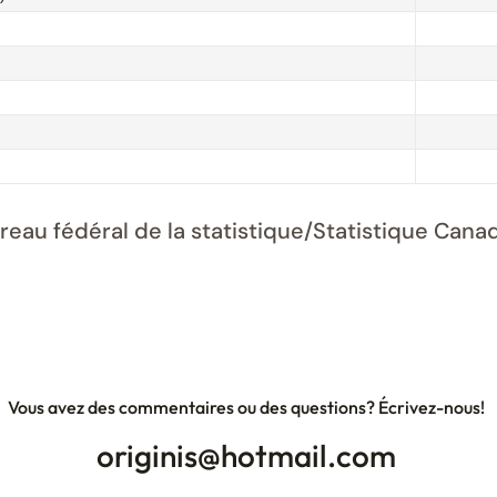
ureau fédéral de la statistique/Statistique Ca
Vous avez des commentaires ou des questions? Écrivez-nous!
originis@hotmail.com