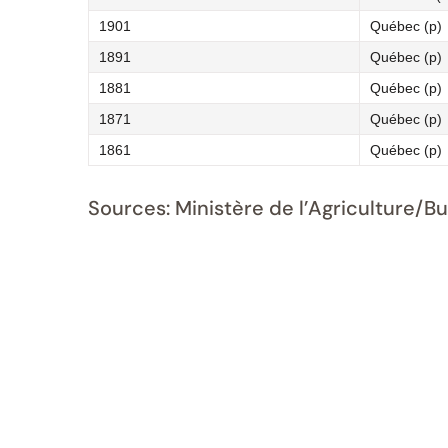
1901
Québec (p)
1891
Québec (p)
1881
Québec (p)
1871
Québec (p)
1861
Québec (p)
Sources: Ministère de l’Agriculture/B