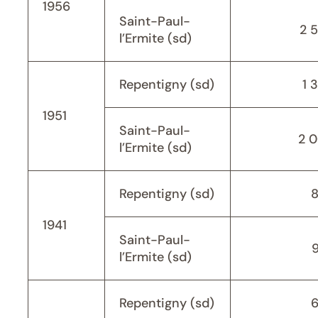
1956
Saint-Paul-
2 
l’Ermite (sd)
Repentigny (sd)
1 
1951
Saint-Paul-
2 
l’Ermite (sd)
Repentigny (sd)
1941
Saint-Paul-
l’Ermite (sd)
Repentigny (sd)