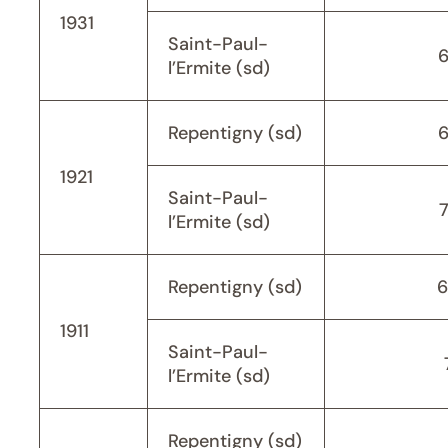
1931
Saint-Paul-
l’Ermite (sd)
Repentigny (sd)
1921
Saint-Paul-
l’Ermite (sd)
Repentigny (sd)
6
1911
Saint-Paul-
l’Ermite (sd)
Repentigny (sd)