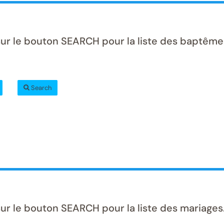
sur le bouton SEARCH pour la liste des baptême
Search
ur le bouton SEARCH pour la liste des mariages