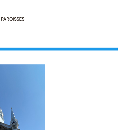
PAROISSES