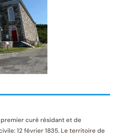
 premier curé résidant et de
vile: 12 février 1835. Le territoire de