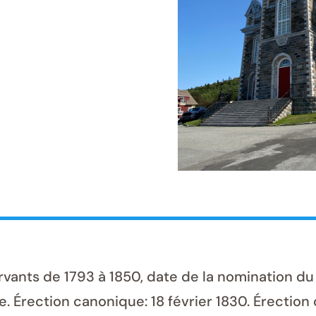
vants de 1793 à 1850, date de la nomination du
. Érection canonique: 18 février 1830. Érection ci