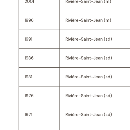
2001
Rivière-Saint-Jean (m)
1996
Rivière-Saint-Jean (m)
1991
Rivière-Saint-Jean (sd)
1986
Rivière-Saint-Jean (sd)
1981
Rivière-Saint-Jean (sd)
1976
Rivière-Saint-Jean (sd)
1971
Rivière-Saint-Jean (sd)