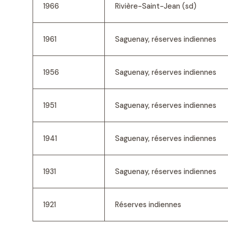
1966
Rivière-Saint-Jean (sd)
1961
Saguenay, réserves indiennes
1956
Saguenay, réserves indiennes
1951
Saguenay, réserves indiennes
1941
Saguenay, réserves indiennes
1931
Saguenay, réserves indiennes
1921
Réserves indiennes