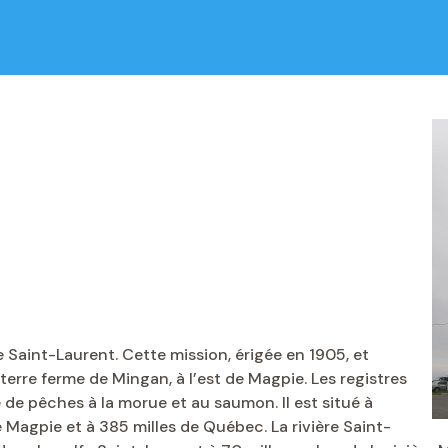
Saint-Laurent. Cette mission, érigée en 1905, et
 terre ferme de Mingan, à l’est de Magpie. Les registres
 de pêches à la morue et au saumon. Il est situé à
e Magpie et à 385 milles de Québec. La rivière Saint-