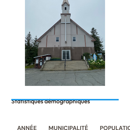
Statistiques démographiques
ANNÉE
MUNICIPALITÉ
POPULATI