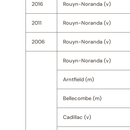
2016
Rouyn-Noranda (v)
2011
Rouyn-Noranda (v)
2006
Rouyn-Noranda (v)
Rouyn-Noranda (v)
Arntfield (m)
Bellecombe (m)
Cadillac (v)