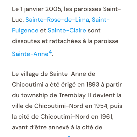
Le 1 janvier 2005, les paroisses Saint-
Luc,
Sainte-Rose-de-Lima
,
Saint-
Fulgence
et
Sainte-Claire
sont
dissoutes et rattachées à la paroisse
4
Sainte-Anne
.
Le village de Sainte-Anne de
Chicoutimi a été érigé en 1893 à partir
du township de Tremblay. Il devient la
ville de Chicoutimi-Nord en 1954, puis
la cité de Chicoutimi-Nord en 1961,
avant d’être annexé à la cité de