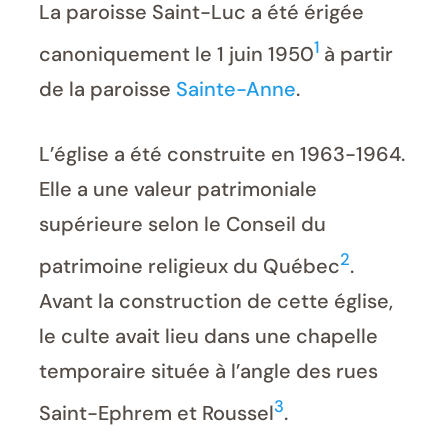
La paroisse Saint-Luc a été érigée
1
canoniquement le 1 juin 1950
à partir
de la paroisse
Sainte-Anne
.
L’église a été construite en 1963-1964.
Elle a une valeur patrimoniale
supérieure selon le Conseil du
2
patrimoine religieux du Québec
.
Avant la construction de cette église,
le culte avait lieu dans une chapelle
temporaire située à l’angle des rues
3
Saint-Ephrem et Roussel
.