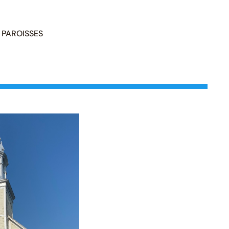
PAROISSES