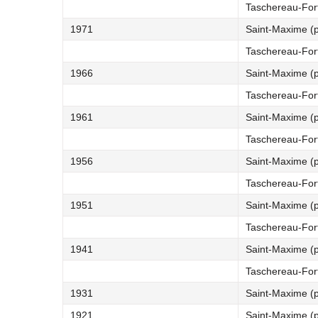
Taschereau-Fort
1971
Saint-Maxime (
Taschereau-Fort
1966
Saint-Maxime (
Taschereau-Fort
1961
Saint-Maxime (
Taschereau-Fort
1956
Saint-Maxime (
Taschereau-Fort
1951
Saint-Maxime (
Taschereau-Fort
1941
Saint-Maxime (
Taschereau-Fort
1931
Saint-Maxime (
1921
Saint-Maxime (