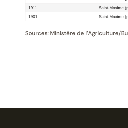
1911
Saint-Maxime (
1901
Saint-Maxime (
Sources: Ministère de l’Agriculture/B