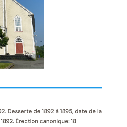
. Desserte de 1892 à 1895, date de la
 1892. Érection canonique: 18