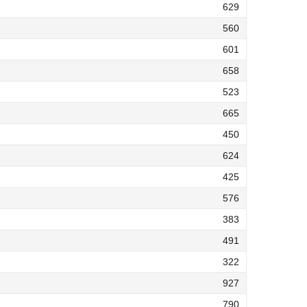
629
560
601
658
523
665
450
624
425
576
383
491
322
927
790