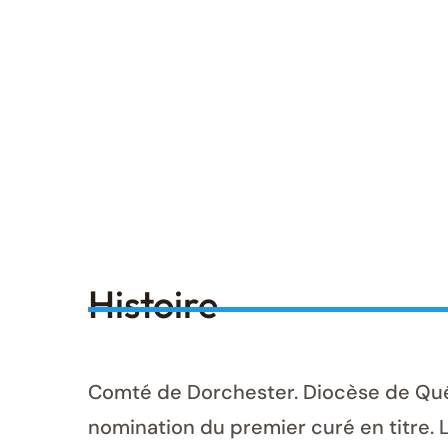
Histoire
Comté de Dorchester. Diocèse de Québe
nomination du premier curé en titre. L