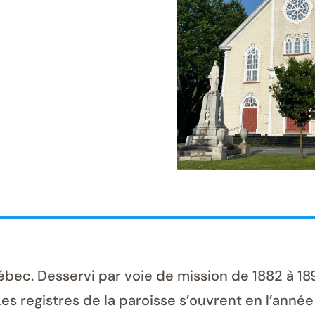
c. Desservi par voie de mission de 1882 à 1892
es registres de la paroisse s’ouvrent en l’année