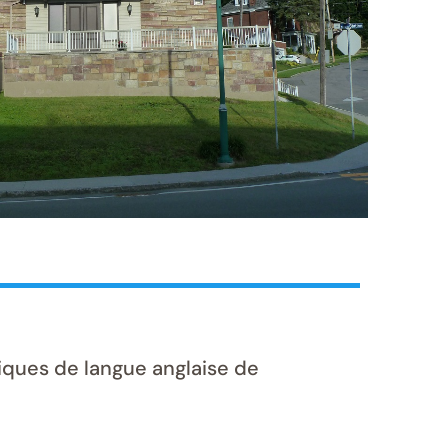
iques de langue anglaise de