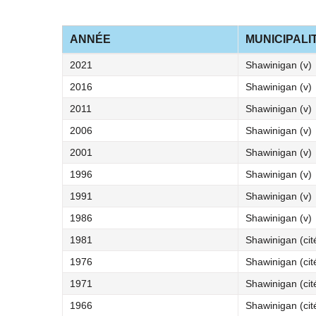
ANNÉE
MUNICIPALI
2021
Shawinigan (v)
2016
Shawinigan (v)
2011
Shawinigan (v)
2006
Shawinigan (v)
2001
Shawinigan (v)
1996
Shawinigan (v)
1991
Shawinigan (v)
1986
Shawinigan (v)
1981
Shawinigan (cit
1976
Shawinigan (cit
1971
Shawinigan (cit
1966
Shawinigan (cit