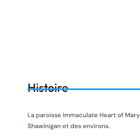
Histoire
La paroisse Immaculate Heart of Mary 
Shawinigan et des environs.