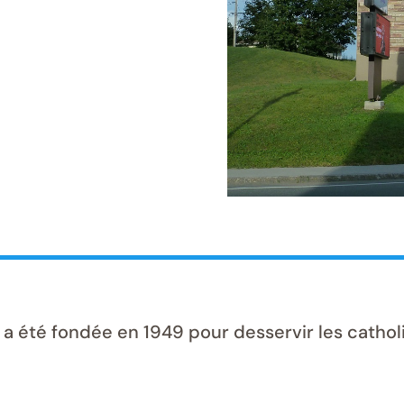
a été fondée en 1949 pour desservir les cathol