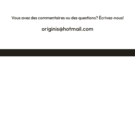
Vous avez des commentaires ou des questions? Écrivez-nous!
originis@hotmail.com