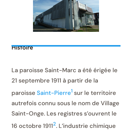
Histoire
La paroisse Saint-Marc a été érigée le
21 septembre 1911 à partir de la
1
paroisse
Saint-Pierre
sur le territoire
autrefois connu sous le nom de Village
Saint-Onge. Les registres s’ouvrent le
2
16 octobre 1911
. L’industrie chimique