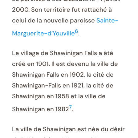
2000. Son territoire fut rattaché à
celui de la nouvelle paroisse
Sainte-
6
Marguerite-d’Youville
.
Le village de Shawinigan Falls a été
créé en 1901. Il est devenu la ville de
Shawinigan Falls en 1902, la cité de
Shawinigan-Falls en 1921, la cité de
Shawinigan en 1958 et la ville de
7
Shawinigan en 1982
.
La ville de Shawinigan est née du désir