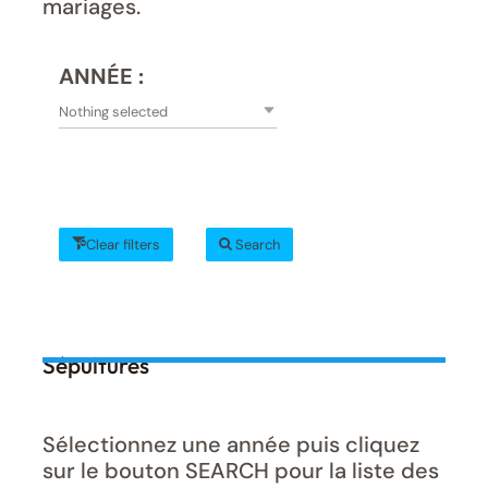
mariages.
ANNÉE :
Nothing selected
Clear filters
Search
Sépultures
Sélectionnez une année puis cliquez
sur le bouton SEARCH pour la liste des