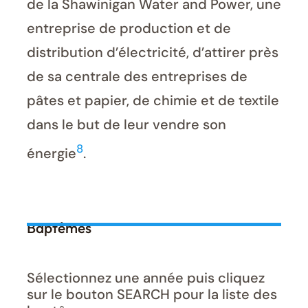
de la Shawinigan Water and Power, une
entreprise de production et de
distribution d’électricité, d’attirer près
de sa centrale des entreprises de
pâtes et papier, de chimie et de textile
dans le but de leur vendre son
8
énergie
.
Baptêmes
Sélectionnez une année puis cliquez
sur le bouton SEARCH pour la liste des