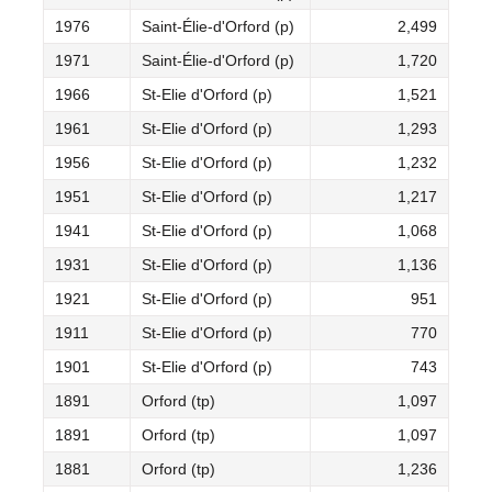
1976
Saint-Élie-d'Orford (p)
2,499
1971
Saint-Élie-d'Orford (p)
1,720
1966
St-Elie d'Orford (p)
1,521
1961
St-Elie d'Orford (p)
1,293
1956
St-Elie d'Orford (p)
1,232
1951
St-Elie d'Orford (p)
1,217
1941
St-Elie d'Orford (p)
1,068
1931
St-Elie d'Orford (p)
1,136
1921
St-Elie d'Orford (p)
951
1911
St-Elie d'Orford (p)
770
1901
St-Elie d'Orford (p)
743
1891
Orford (tp)
1,097
1891
Orford (tp)
1,097
1881
Orford (tp)
1,236