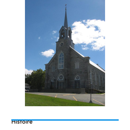
Histoire