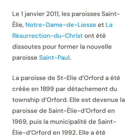
Le 1 janvier 2011, les paroisses Saint-
Élie,
Notre-Dame-de-Liesse
et
La
Résurrection-du-Christ
ont été
dissoutes pour former la nouvelle
paroisse
Saint-Paul
.
La paroisse de St-Elie d’Orford a été
créée en 1899 par détachement du
township d’Orford. Elle est devenue la
paroisse de Saint-Élie-d’Orford en
1969, puis la municipalité de Saint-
Élie-d’Orford en 1992. Elle a été