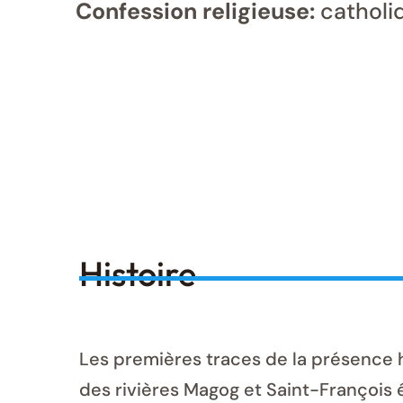
Confession religieuse:
catholi
Histoire
Les premières traces de la présence
des rivières Magog et Saint-François 