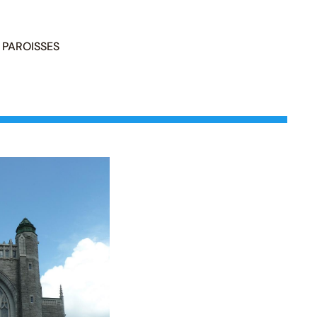
PAROISSES