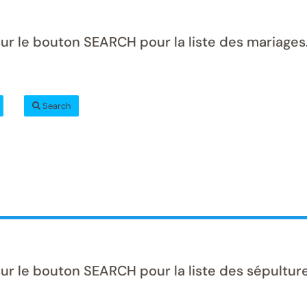
ur le bouton SEARCH pour la liste des mariages
Search
ur le bouton SEARCH pour la liste des sépulture