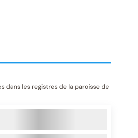
dans les registres de la paroisse de