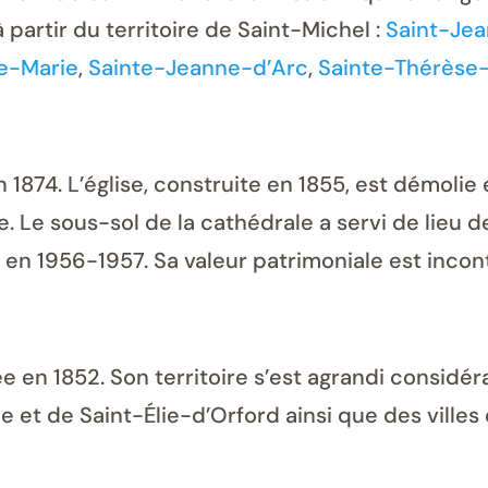
 partir du territoire de Saint-Michel :
Saint-Jea
e-Marie
,
Sainte-Jeanne-d’Arc
,
Sainte-Thérèse-
1874. L’église, construite en 1855, est démolie 
. Le sous-sol de la cathédrale a servi de lieu 
s en 1956-1957. Sa valeur patrimoniale est incon
ée en 1852. Son territoire s’est agrandi considé
e et de Saint-Élie-d’Orford ainsi que des villes