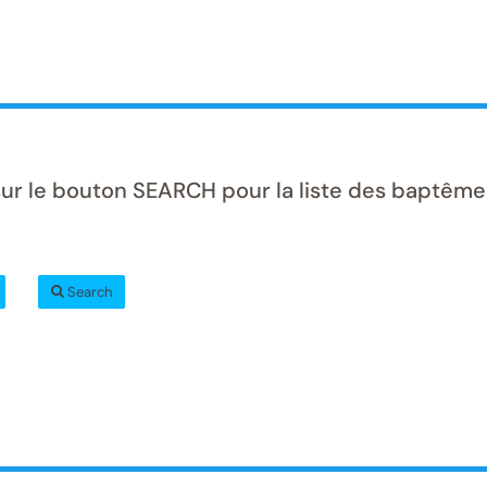
sur le bouton SEARCH pour la liste des baptême
Search