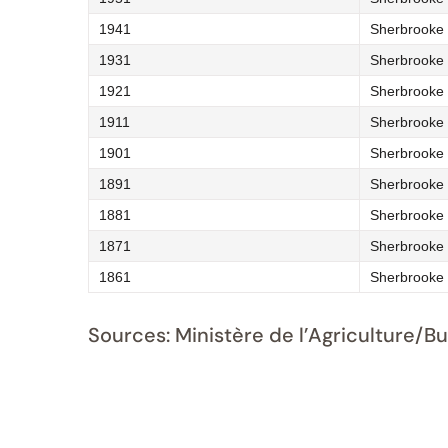
1941
Sherbrooke (
1931
Sherbrooke (
1921
Sherbrooke (
1911
Sherbrooke (
1901
Sherbrooke (
1891
Sherbrooke (
1881
Sherbrooke (
1871
Sherbrooke 
1861
Sherbrooke 
Sources: Ministère de l’Agriculture/B