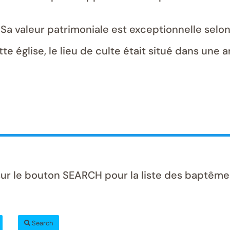
. Sa valeur patrimoniale est exceptionnelle selon
tte église, le lieu de culte était situé dans une
sur le bouton SEARCH pour la liste des baptême
Search