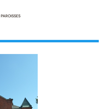
PAROISSES