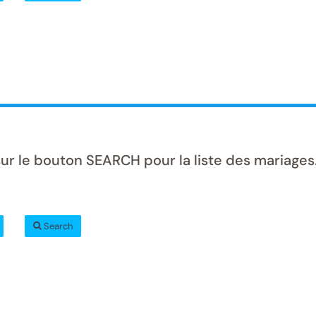
ur le bouton SEARCH pour la liste des mariages
Search