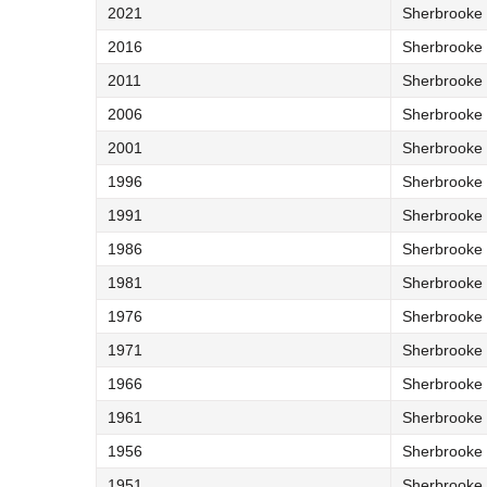
2021
Sherbrooke 
2016
Sherbrooke 
2011
Sherbrooke 
2006
Sherbrooke 
2001
Sherbrooke 
1996
Sherbrooke 
1991
Sherbrooke 
1986
Sherbrooke 
1981
Sherbrooke 
1976
Sherbrooke 
1971
Sherbrooke (
1966
Sherbrooke (
1961
Sherbrooke (
1956
Sherbrooke (
1951
Sherbrooke (