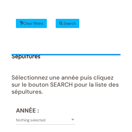
Clear filters
Search
Sépultures
Sélectionnez une année puis cliquez
sur le bouton SEARCH pour la liste des
sépultures.
ANNÉE :
Nothing selected