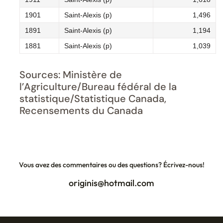
1901
Saint-Alexis (p)
1,496
1891
Saint-Alexis (p)
1,194
1881
Saint-Alexis (p)
1,039
Sources: Ministère de
l’Agriculture/Bureau fédéral de la
statistique/Statistique Canada,
Recensements du Canada
Vous avez des commentaires ou des questions? Écrivez-nous!
originis@hotmail.com