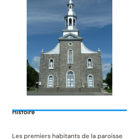
Histoire
Les premiers habitants de la paroisse