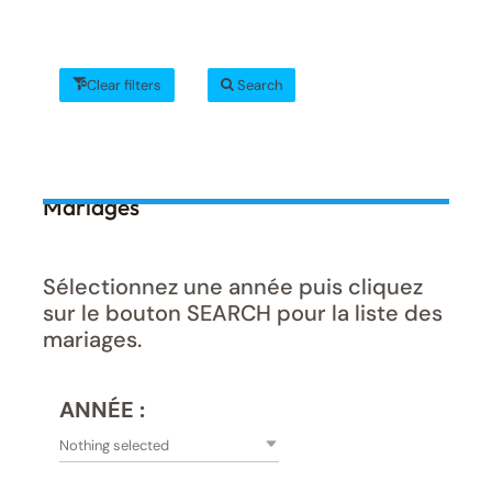
Clear filters
Search
Mariages
Sélectionnez une année puis cliquez
sur le bouton SEARCH pour la liste des
mariages.
ANNÉE :
Nothing selected