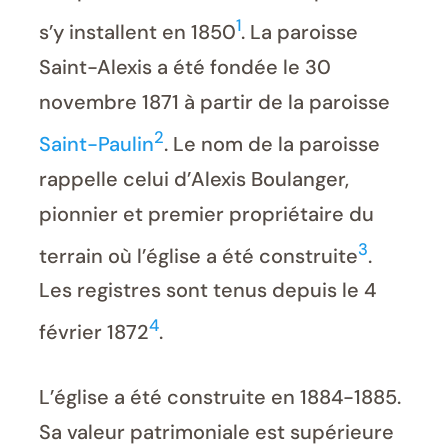
1
s’y installent en 1850
. La paroisse
Saint-Alexis a été fondée le 30
novembre 1871 à partir de la paroisse
2
Saint-Paulin
. Le nom de la paroisse
rappelle celui d’Alexis Boulanger,
pionnier et premier propriétaire du
3
terrain où l’église a été construite
.
Les registres sont tenus depuis le 4
4
février 1872
.
L’église a été construite en 1884-1885.
Sa valeur patrimoniale est supérieure