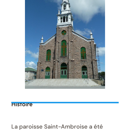
Histoire
La paroisse Saint-Ambroise a été