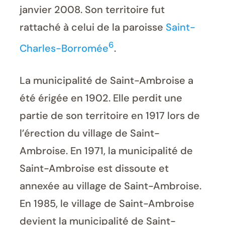
janvier 2008. Son territoire fut
rattaché à celui de la paroisse
Saint-
6
Charles-Borromée
.
La municipalité de Saint-Ambroise a
été érigée en 1902. Elle perdit une
partie de son territoire en 1917 lors de
l’érection du village de Saint-
Ambroise. En 1971, la municipalité de
Saint-Ambroise est dissoute et
annexée au village de Saint-Ambroise.
En 1985, le village de Saint-Ambroise
devient la municipalité de Saint-