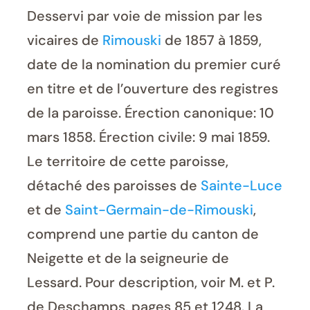
Desservi par voie de mission par les
vicaires de
Rimouski
de 1857 à 1859,
date de la nomination du premier curé
en titre et de l’ouverture des registres
de la paroisse. Érection canonique: 10
mars 1858. Érection civile: 9 mai 1859.
Le territoire de cette paroisse,
détaché des paroisses de
Sainte-Luce
et de
Saint-Germain-de-Rimouski
,
comprend une partie du canton de
Neigette et de la seigneurie de
Lessard. Pour description, voir M. et P.
de Deschamps, pages 85 et 1248. La