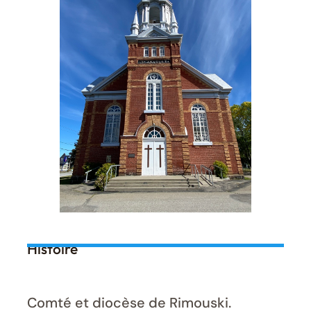
Histoire
Comté et diocèse de Rimouski.