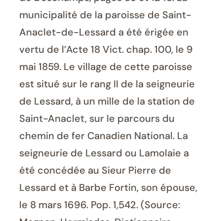
municipalité de la paroisse de Saint-
Anaclet-de-Lessard a été érigée en
vertu de l’Acte 18 Vict. chap. 100, le 9
mai 1859. Le village de cette paroisse
est situé sur le rang II de la seigneurie
de Lessard, à un mille de la station de
Saint-Anaclet, sur le parcours du
chemin de fer Canadien National. La
seigneurie de Lessard ou Lamolaie a
été concédée au Sieur Pierre de
Lessard et à Barbe Fortin, son épouse,
le 8 mars 1696. Pop. 1,542. (Source: