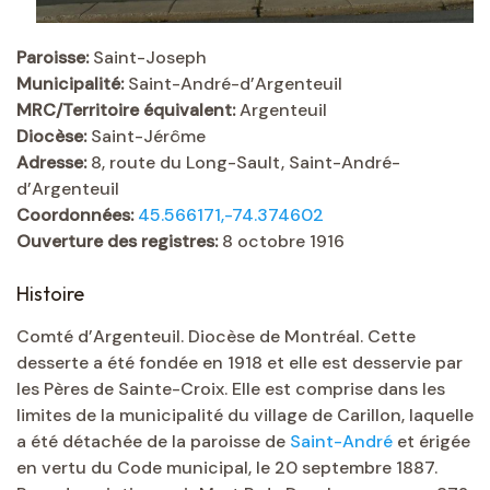
Paroisse:
Saint-Joseph
Municipalité:
Saint-André-d’Argenteuil
MRC/Territoire équivalent:
Argenteuil
Diocèse:
Saint-Jérôme
Adresse:
8, route du Long-Sault, Saint-André-
d’Argenteuil
Coordonnées:
45.566171,-74.374602
Ouverture des registres:
8 octobre 1916
Histoire
Comté d’Argenteuil. Diocèse de Montréal. Cette
desserte a été fondée en 1918 et elle est desservie par
les Pères de Sainte-Croix. Elle est comprise dans les
limites de la municipalité du village de Carillon, laquelle
a été détachée de la paroisse de
Saint-André
et érigée
en vertu du Code municipal, le 20 septembre 1887.