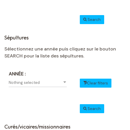
Search
Sépultures
Sélectionnez une année puis cliquez sur le bouton
SEARCH pour la liste des sépultures.
ANNÉE :
Nothing selected
Clear filters
Search
Curés/vicaires/missionnaires