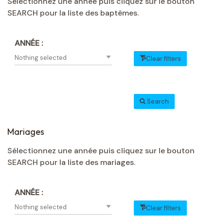
Sélectionnez une année puis cliquez sur le bouton
SEARCH pour la liste des baptêmes.
ANNÉE :
Nothing selected
Clear filters
Search
Mariages
Sélectionnez une année puis cliquez sur le bouton
SEARCH pour la liste des mariages.
ANNÉE :
Nothing selected
Clear filters