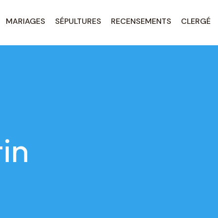
MARIAGES
SÉPULTURES
RECENSEMENTS
CLERGÉ
in