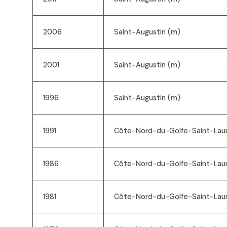
2006
Saint-Augustin (m)
2001
Saint-Augustin (m)
1996
Saint-Augustin (m)
1991
Côte-Nord-du-Golfe-Saint-Laur
1986
Côte-Nord-du-Golfe-Saint-Laur
1981
Côte-Nord-du-Golfe-Saint-Laur