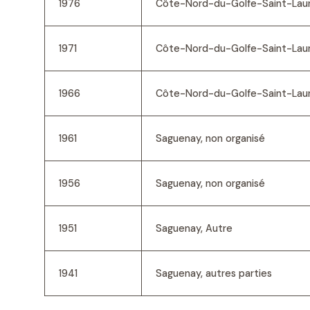
1976
Côte-Nord-du-Golfe-Saint-Laur
1971
Côte-Nord-du-Golfe-Saint-Laur
1966
Côte-Nord-du-Golfe-Saint-Laur
1961
Saguenay, non organisé
1956
Saguenay, non organisé
1951
Saguenay, Autre
1941
Saguenay, autres parties