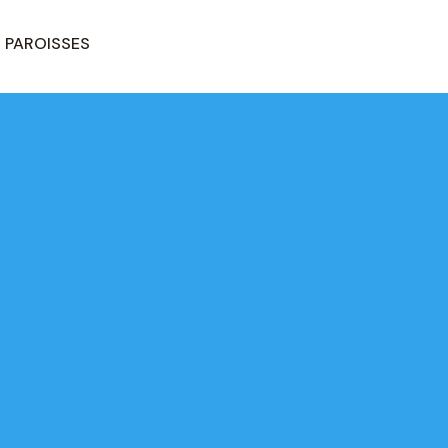
PAROISSES