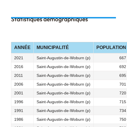
Statistiques démographiques
ANNÉE
MUNICIPALITÉ
POPULATION
2021
Saint-Augustin-de-Woburn (p)
667
2016
Saint-Augustin-de-Woburn (p)
692
2011
Saint-Augustin-de-Woburn (p)
695
2006
Saint-Augustin-de-Woburn (p)
701
2001
Saint-Augustin-de-Woburn (p)
720
1996
Saint-Augustin-de-Woburn (p)
715
1991
Saint-Augustin-de-Woburn (p)
734
1986
Saint-Augustin-de-Woburn (p)
750