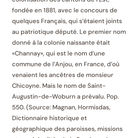
fondée en 1881, avec le concours de
quelques Français, qui s’étaient joints
au patriotique député. Le premier nom
donné à la colonie naissante était
«Channay», qui est le nom d’une
commune de l’Anjou, en France, d’où
venaient les ancêtres de monsieur
Chicoyne. Mais le nom de Saint-
Augustin-de-Woburn a prévalu. Pop.
550. (Source: Magnan, Hormisdas,
Dictionnaire historique et
géographique des paroisses, missions