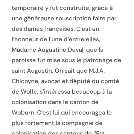
temporaire y fut construite, grâce à
une généreuse souscription faite par
des dames françaises. C’est en
l’honneur de l’une d’entre elles,
Madame Augustine Duval, que la
paroisse fut mise sous le patronage de
saint Augustin. On sait que M.J.A.
Chicoyne, avocat et député du comté
de Wolfe, s’intéressa beaucoup à la
colonisation dans le canton de
Woburn. C’est lui qui encouragea le
plus fortement la compagnie de
colonisation des cantons de l’Est,