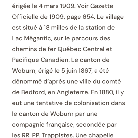
érigée le 4 mars 1909. Voir Gazette
Officielle de 1909, page 654. Le village
est situé à 18 milles de la station de
Lac Mégantic, sur le parcours des
chemins de fer Québec Central et
Pacifique Canadien. Le canton de
Woburn, érigé le 5 juin 1867, a été
dénommé d’après une ville du comté
de Bedford, en Angleterre. En 1880, il y
eut une tentative de colonisation dans
le canton de Woburn par une
compagnie française, secondée par
les RR. PP. Trappistes. Une chapelle