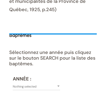
et municipalités de la Province de
Québec, 1925, p.245)
Baptêmes
Sélectionnez une année puis cliquez
sur le bouton SEARCH pour la liste des
baptêmes.
ANNÉE :
Nothing selected