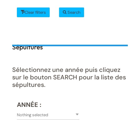
Clear filters
Search
Sépultures
Sélectionnez une année puis cliquez
sur le bouton SEARCH pour la liste des
sépultures.
ANNÉE :
Nothing selected