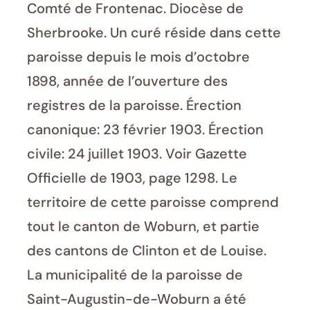
Comté de Frontenac. Diocèse de
Sherbrooke. Un curé réside dans cette
paroisse depuis le mois d’octobre
1898, année de l’ouverture des
registres de la paroisse. Érection
canonique: 23 février 1903. Érection
civile: 24 juillet 1903. Voir Gazette
Officielle de 1903, page 1298. Le
territoire de cette paroisse comprend
tout le canton de Woburn, et partie
des cantons de Clinton et de Louise.
La municipalité de la paroisse de
Saint-Augustin-de-Woburn a été