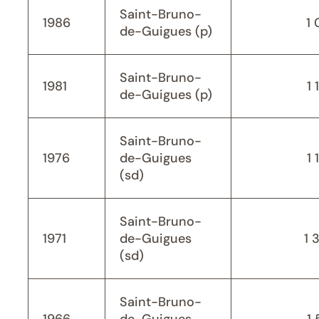
Saint-Bruno-
1986
1 
de-Guigues (p)
Saint-Bruno-
1981
1 
de-Guigues (p)
Saint-Bruno-
1976
de-Guigues
1 
(sd)
Saint-Bruno-
1971
de-Guigues
1 
(sd)
Saint-Bruno-