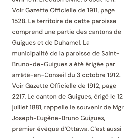
Voir Gazette Officielle de 1911, page
1528. Le territoire de cette paroisse
comprend une partie des cantons de
Guigues et de Duhamel. La
municipalité de la paroisse de Saint-
Bruno-de-Guigues a été érigée par
arrêté-en-Conseil du 3 octobre 1912.
Voir Gazette Officielle de 1912, page
2217. Le canton de Guigues, érigé le 12
juillet 1881, rappelle le souvenir de Mgr
Joseph-Eugène-Bruno Guigues,
premier évêque d’Ottawa. C’est aussi