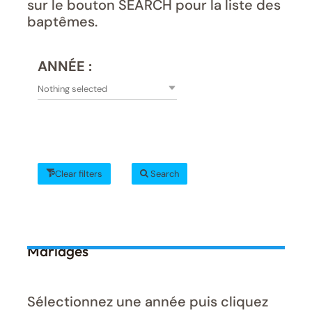
sur le bouton SEARCH pour la liste des
baptêmes.
ANNÉE :
Nothing selected
Clear filters
Search
Mariages
Sélectionnez une année puis cliquez