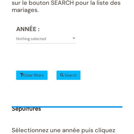
sur le bouton SEARCH pour la liste des
mariages.
ANNÉE :
Nothing selected
Clear filters
Search
Sépultures
Sélectionnez une année puis cliquez