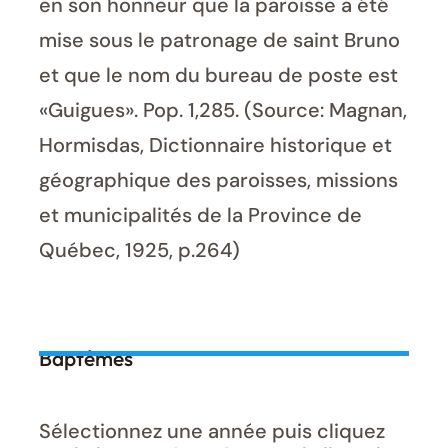
en son honneur que la paroisse a été
mise sous le patronage de saint Bruno
et que le nom du bureau de poste est
«Guigues». Pop. 1,285. (Source: Magnan,
Hormisdas, Dictionnaire historique et
géographique des paroisses, missions
et municipalités de la Province de
Québec, 1925, p.264)
Baptêmes
Sélectionnez une année puis cliquez