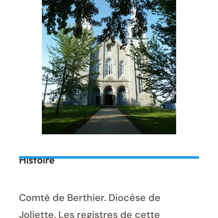
Histoire
Comté de Berthier. Diocèse de
Joliette. Les registres de cette