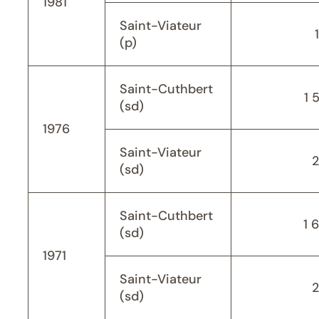
1981
Saint-Viateur
(p)
Saint-Cuthbert
1 
(sd)
1976
Saint-Viateur
(sd)
Saint-Cuthbert
1 
(sd)
1971
Saint-Viateur
(sd)