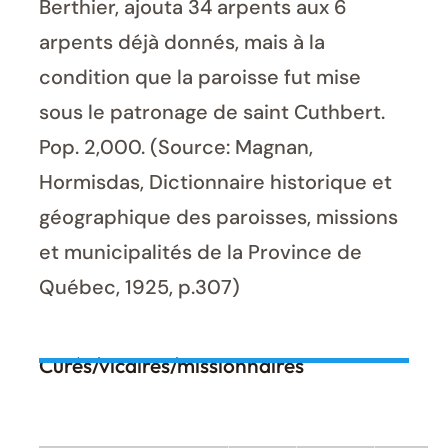
Berthier, ajouta 34 arpents aux 6
arpents déjà donnés, mais à la
condition que la paroisse fut mise
sous le patronage de saint Cuthbert.
Pop. 2,000. (Source: Magnan,
Hormisdas, Dictionnaire historique et
géographique des paroisses, missions
et municipalités de la Province de
Québec, 1925, p.307)
Curés/vicaires/missionnaires