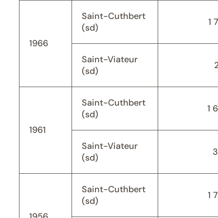
Saint-Cuthbert
1 
(sd)
1966
Saint-Viateur
(sd)
Saint-Cuthbert
1 
(sd)
1961
Saint-Viateur
3
(sd)
Saint-Cuthbert
1 
(sd)
1956