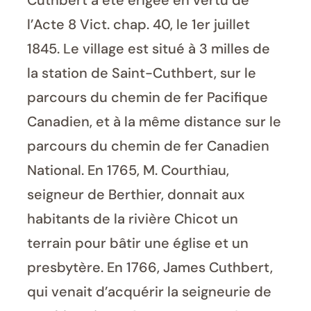
Cuthbert a été érigée en vertu de
l’Acte 8 Vict. chap. 40, le 1er juillet
1845. Le village est situé à 3 milles de
la station de Saint-Cuthbert, sur le
parcours du chemin de fer Pacifique
Canadien, et à la même distance sur le
parcours du chemin de fer Canadien
National. En 1765, M. Courthiau,
seigneur de Berthier, donnait aux
habitants de la rivière Chicot un
terrain pour bâtir une église et un
presbytère. En 1766, James Cuthbert,
qui venait d’acquérir la seigneurie de