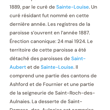
1889, par le curé de
Sainte-Louise
. Un
curé résidant fut nommé en cette
dernière année. Les registres de la
paroisse s’ouvrent en l’année 1887.
Érection canonique: 24 mai 1924. Le
territoire de cette paroisse a été
détaché des paroisses de
Saint-
Aubert
et de
Sainte-Louise
. Il
comprend une partie des cantons de
Ashford et de Fournier et une partie
de la seigneurie de Saint-Roch-des-
Aulnaies. La desserte de Saint-