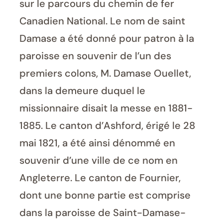
sur le parcours du chemin de fer
Canadien National. Le nom de saint
Damase a été donné pour patron à la
paroisse en souvenir de l’un des
premiers colons, M. Damase Ouellet,
dans la demeure duquel le
missionnaire disait la messe en 1881-
1885. Le canton d’Ashford, érigé le 28
mai 1821, a été ainsi dénommé en
souvenir d’une ville de ce nom en
Angleterre. Le canton de Fournier,
dont une bonne partie est comprise
dans la paroisse de Saint-Damase-