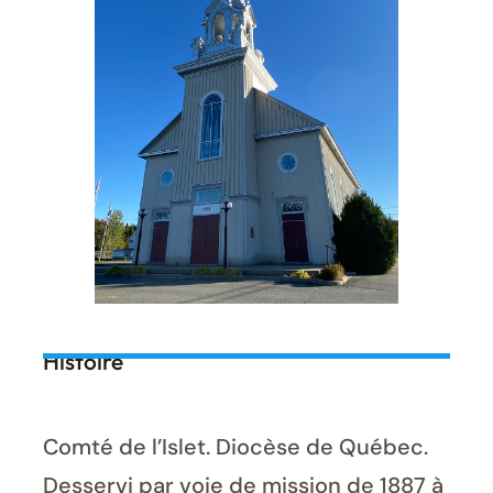
Histoire
Comté de l’Islet. Diocèse de Québec.
Desservi par voie de mission de 1887 à