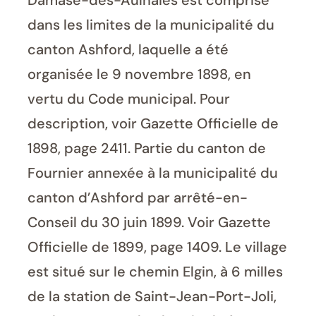
Damase-des-Aulnaies est comprise
dans les limites de la municipalité du
canton Ashford, laquelle a été
organisée le 9 novembre 1898, en
vertu du Code municipal. Pour
description, voir Gazette Officielle de
1898, page 2411. Partie du canton de
Fournier annexée à la municipalité du
canton d’Ashford par arrêté-en-
Conseil du 30 juin 1899. Voir Gazette
Officielle de 1899, page 1409. Le village
est situé sur le chemin Elgin, à 6 milles
de la station de Saint-Jean-Port-Joli,