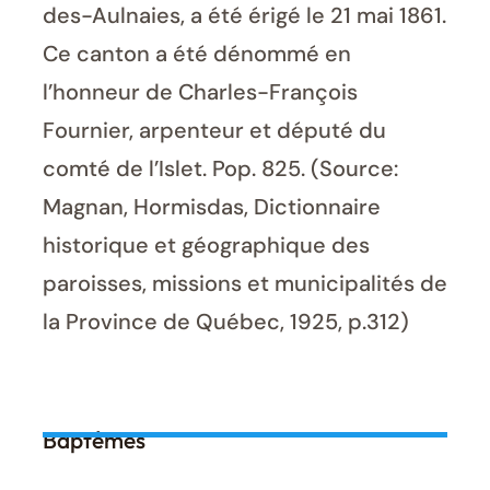
des-Aulnaies, a été érigé le 21 mai 1861.
Ce canton a été dénommé en
l’honneur de Charles-François
Fournier, arpenteur et député du
comté de l’Islet. Pop. 825. (Source:
Magnan, Hormisdas, Dictionnaire
historique et géographique des
paroisses, missions et municipalités de
la Province de Québec, 1925, p.312)
Baptêmes