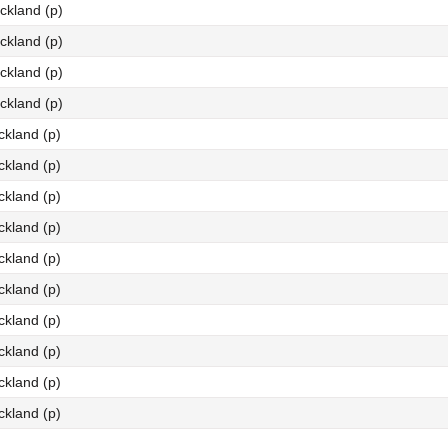
ckland (p)
ckland (p)
ckland (p)
ckland (p)
kland (p)
kland (p)
kland (p)
kland (p)
kland (p)
kland (p)
kland (p)
kland (p)
kland (p)
kland (p)