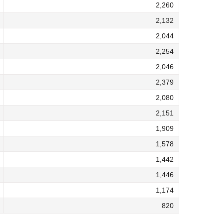
2,260
2,132
2,044
2,254
2,046
2,379
2,080
2,151
1,909
1,578
1,442
1,446
1,174
820