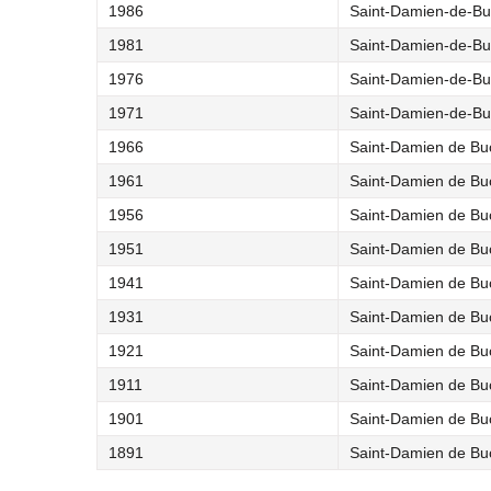
1986
Saint-Damien-de-Bu
1981
Saint-Damien-de-Bu
1976
Saint-Damien-de-Bu
1971
Saint-Damien-de-Bu
1966
Saint-Damien de Buc
1961
Saint-Damien de Buc
1956
Saint-Damien de Buc
1951
Saint-Damien de Buc
1941
Saint-Damien de Buc
1931
Saint-Damien de Buc
1921
Saint-Damien de Buc
1911
Saint-Damien de Buc
1901
Saint-Damien de Buc
1891
Saint-Damien de Buc