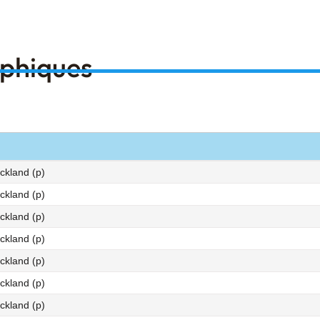
aphiques
ckland (p)
ckland (p)
ckland (p)
ckland (p)
ckland (p)
ckland (p)
ckland (p)