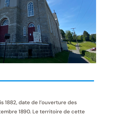
 1882, date de l’ouverture des
tembre 1890. Le territoire de cette