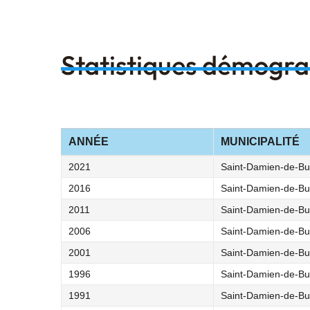
Statistiques démogr
ANNÉE
MUNICIPALITÉ
2021
Saint-Damien-de-Bu
2016
Saint-Damien-de-Bu
2011
Saint-Damien-de-Bu
2006
Saint-Damien-de-Bu
2001
Saint-Damien-de-Bu
1996
Saint-Damien-de-Bu
1991
Saint-Damien-de-Bu