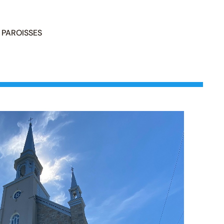
PAROISSES