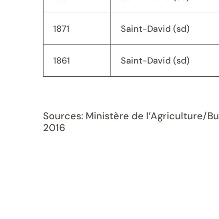
1871
Saint-David (sd)
1861
Saint-David (sd)
Sources: Ministère de l’Agriculture/B
2016