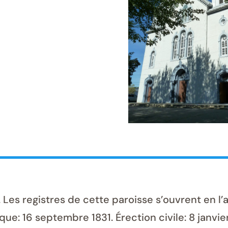
Les registres de cette paroisse s’ouvrent en l’
ue: 16 septembre 1831. Érection civile: 8 janvier