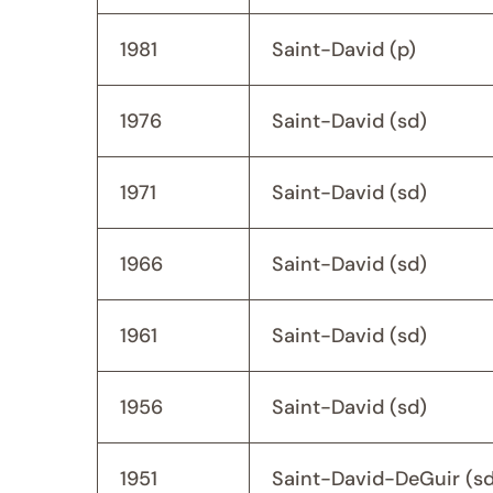
1981
Saint-David (p)
1976
Saint-David (sd)
1971
Saint-David (sd)
1966
Saint-David (sd)
1961
Saint-David (sd)
1956
Saint-David (sd)
1951
Saint-David-DeGuir (sd