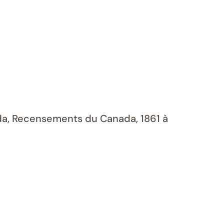
ada, Recensements du Canada, 1861 à