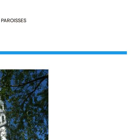
PAROISSES