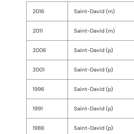
2016
Saint-David (m)
2011
Saint-David (m)
2006
Saint-David (p)
2001
Saint-David (p)
1996
Saint-David (p)
1991
Saint-David (p)
1986
Saint-David (p)