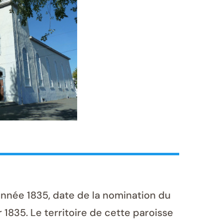
année 1835, date de la nomination du
 1835. Le territoire de cette paroisse