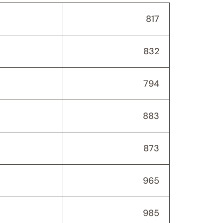
817
832
794
883
873
965
985