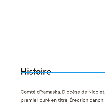
Histoire
Comté d’Yamaska. Diocèse de Nicolet. 
premier curé en titre. Érection canoniq