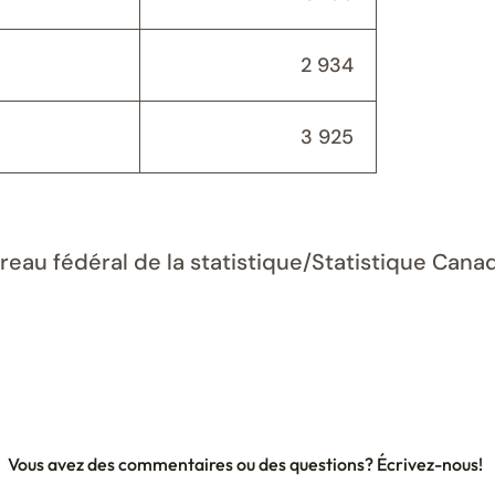
2 934
3 925
ureau fédéral de la statistique/Statistique Can
Vous avez des commentaires ou des questions? Écrivez-nous!