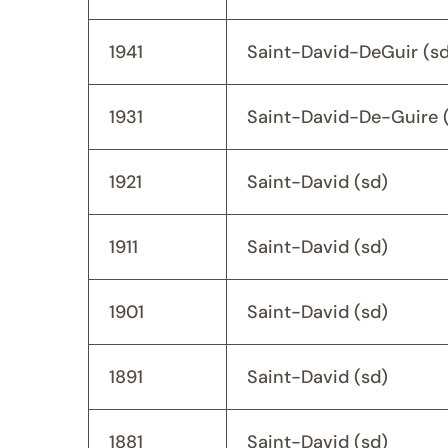
1941
Saint-David-DeGuir (sd
1931
Saint-David-De-Guire 
1921
Saint-David (sd)
1911
Saint-David (sd)
1901
Saint-David (sd)
1891
Saint-David (sd)
1881
Saint-David (sd)