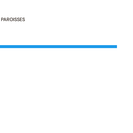
PAROISSES