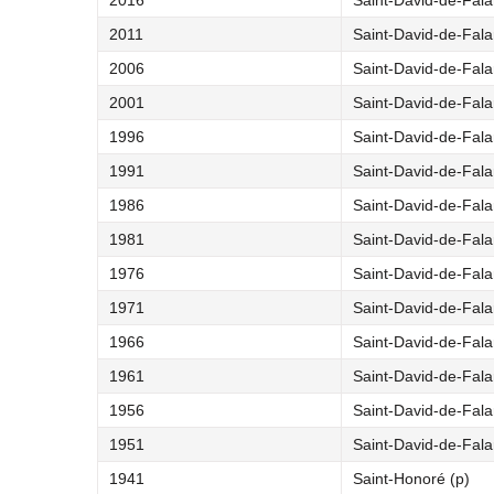
2016
Saint-David-de-Fal
2011
Saint-David-de-Fal
2006
Saint-David-de-Fal
2001
Saint-David-de-Fal
1996
Saint-David-de-Fal
1991
Saint-David-de-Fal
1986
Saint-David-de-Fal
1981
Saint-David-de-Fal
1976
Saint-David-de-Fal
1971
Saint-David-de-Fal
1966
Saint-David-de-Fal
1961
Saint-David-de-Fal
1956
Saint-David-de-Fal
1951
Saint-David-de-Fal
1941
Saint-Honoré (p)