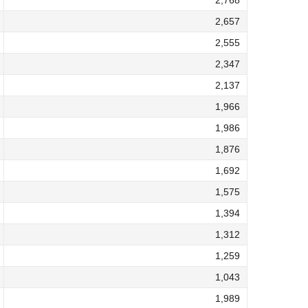
2,768
2,657
2,555
2,347
2,137
1,966
1,986
1,876
1,692
1,575
1,394
1,312
1,259
1,043
1,989