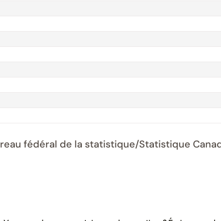
ureau fédéral de la statistique/Statistique Ca