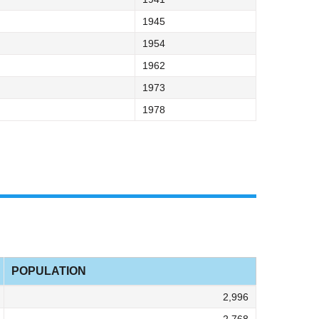
1945
1954
1962
1973
1978
POPULATION
2,996