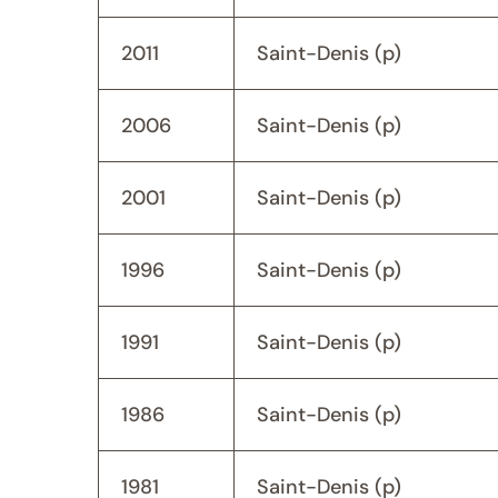
2011
Saint-Denis (p)
2006
Saint-Denis (p)
2001
Saint-Denis (p)
1996
Saint-Denis (p)
1991
Saint-Denis (p)
1986
Saint-Denis (p)
1981
Saint-Denis (p)