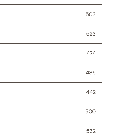
503
523
474
485
442
500
532