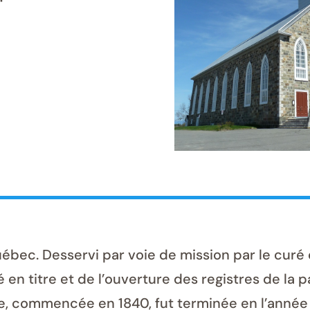
ec. Desservi par voie de mission par le curé 
en titre et de l’ouverture des registres de la 
lle, commencée en 1840, fut terminée en l’année 