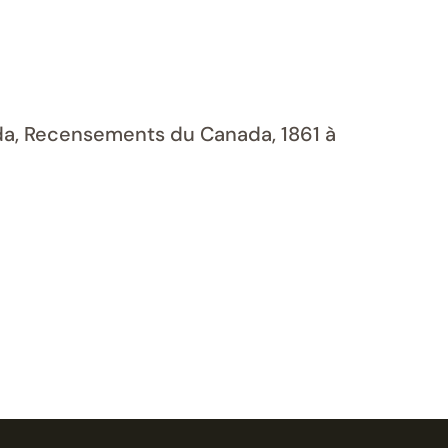
ada, Recensements du Canada, 1861 à