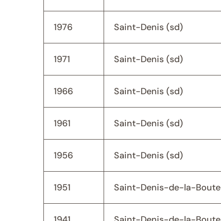
1976
Saint-Denis (sd)
1971
Saint-Denis (sd)
1966
Saint-Denis (sd)
1961
Saint-Denis (sd)
1956
Saint-Denis (sd)
1951
Saint-Denis-de-la-Bouteil
1941
Saint-Denis-de-la-Bouteil