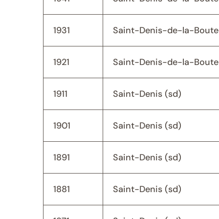
1931
Saint-Denis-de-la-Bouteil
1921
Saint-Denis-de-la-Bouteil
1911
Saint-Denis (sd)
1901
Saint-Denis (sd)
1891
Saint-Denis (sd)
1881
Saint-Denis (sd)