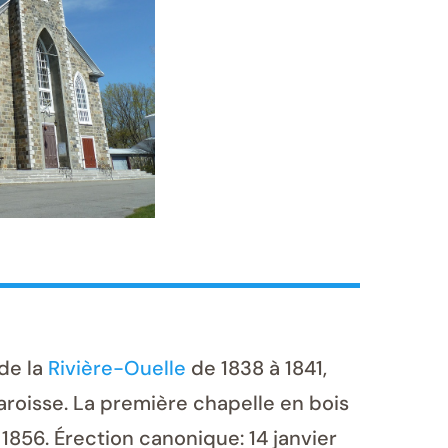
de la
Rivière-Ouelle
de 1838 à 1841,
paroisse. La première chapelle en bois
1856. Érection canonique: 14 janvier