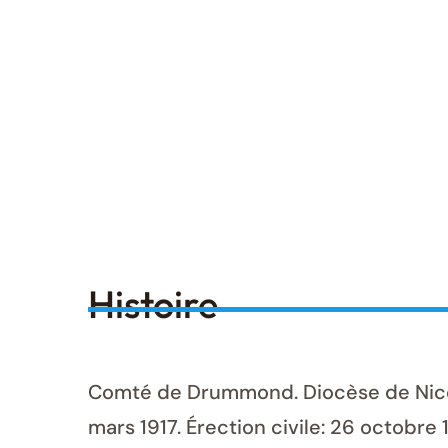
Histoire
Comté de Drummond. Diocèse de Nicolet
mars 1917. Érection civile: 26 octobre