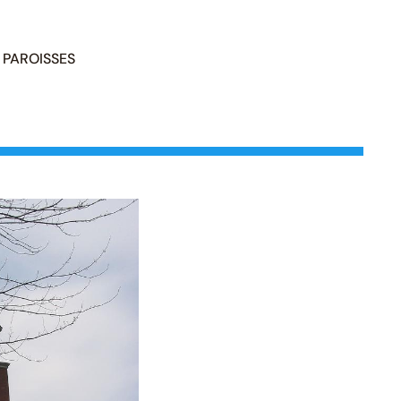
PAROISSES