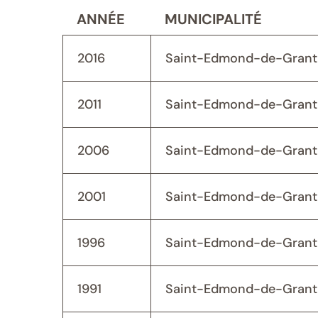
ANNÉE
MUNICIPALITÉ
2016
Saint-Edmond-de-Grant
2011
Saint-Edmond-de-Grant
2006
Saint-Edmond-de-Grant
2001
Saint-Edmond-de-Grant
1996
Saint-Edmond-de-Grant
1991
Saint-Edmond-de-Grant