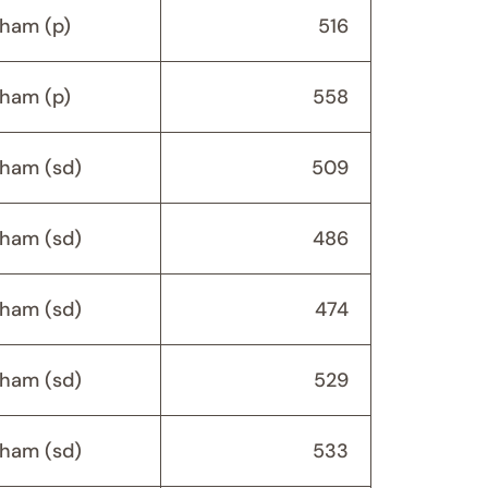
ham (p)
516
ham (p)
558
ham (sd)
509
ham (sd)
486
ham (sd)
474
ham (sd)
529
ham (sd)
533