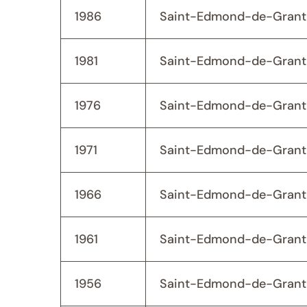
1986
Saint-Edmond-de-Grant
1981
Saint-Edmond-de-Grant
1976
Saint-Edmond-de-Grant
1971
Saint-Edmond-de-Grant
1966
Saint-Edmond-de-Grant
1961
Saint-Edmond-de-Grant
1956
Saint-Edmond-de-Grant