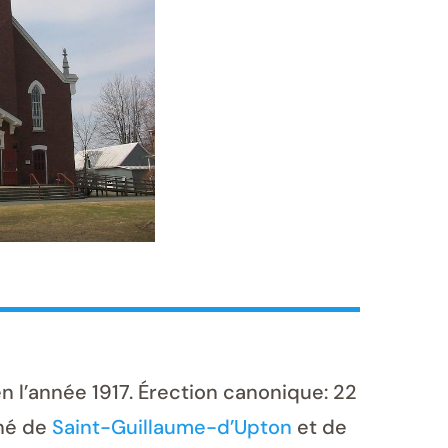
 l’année 1917. Érection canonique: 22
ché de
Saint-Guillaume-d’Upton
et de