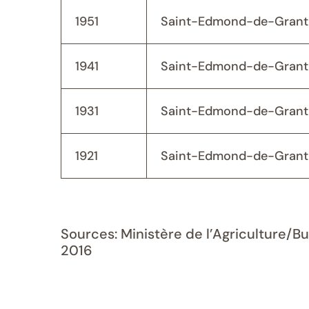
1951
Saint-Edmond-de-Grant
1941
Saint-Edmond-de-Grant
1931
Saint-Edmond-de-Grant
1921
Saint-Edmond-de-Grant
Sources: Ministère de l’Agriculture/B
2016