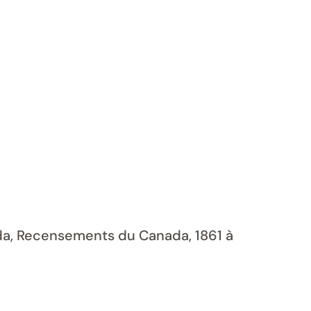
ada, Recensements du Canada, 1861 à