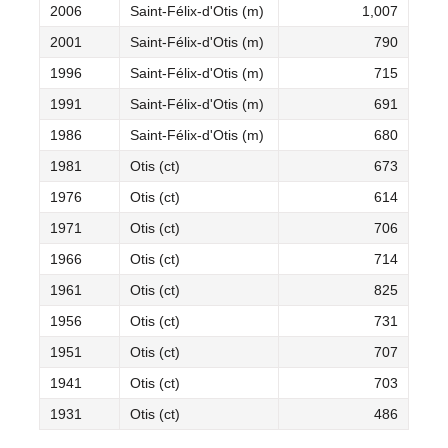
2006
Saint-Félix-d'Otis (m)
1,007
2001
Saint-Félix-d'Otis (m)
790
1996
Saint-Félix-d'Otis (m)
715
1991
Saint-Félix-d'Otis (m)
691
1986
Saint-Félix-d'Otis (m)
680
1981
Otis (ct)
673
1976
Otis (ct)
614
1971
Otis (ct)
706
1966
Otis (ct)
714
1961
Otis (ct)
825
1956
Otis (ct)
731
1951
Otis (ct)
707
1941
Otis (ct)
703
1931
Otis (ct)
486