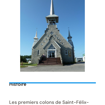
Histoire
Les premiers colons de Saint-Félix-