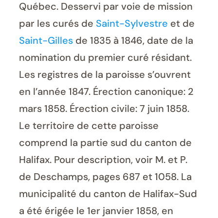
Québec. Desservi par voie de mission
par les curés de
Saint-Sylvestre
et de
Saint-Gilles
de 1835 à 1846, date de la
nomination du premier curé résidant.
Les registres de la paroisse s’ouvrent
en l’année 1847. Érection canonique: 2
mars 1858. Érection civile: 7 juin 1858.
Le territoire de cette paroisse
comprend la partie sud du canton de
Halifax. Pour description, voir M. et P.
de Deschamps, pages 687 et 1058. La
municipalité du canton de Halifax-Sud
a été érigée le 1er janvier 1858, en