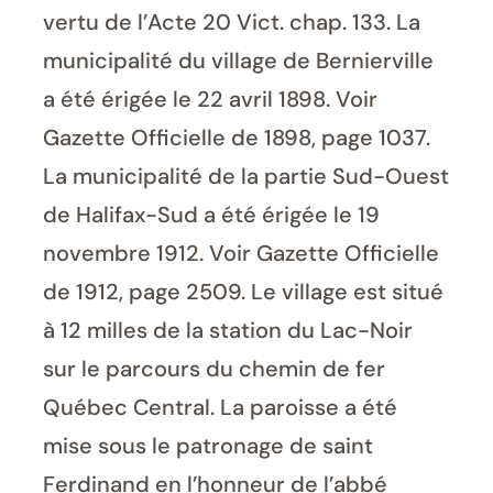
vertu de l’Acte 20 Vict. chap. 133. La
municipalité du village de Bernierville
a été érigée le 22 avril 1898. Voir
Gazette Officielle de 1898, page 1037.
La municipalité de la partie Sud-Ouest
de Halifax-Sud a été érigée le 19
novembre 1912. Voir Gazette Officielle
de 1912, page 2509. Le village est situé
à 12 milles de la station du Lac-Noir
sur le parcours du chemin de fer
Québec Central. La paroisse a été
mise sous le patronage de saint
Ferdinand en l’honneur de l’abbé