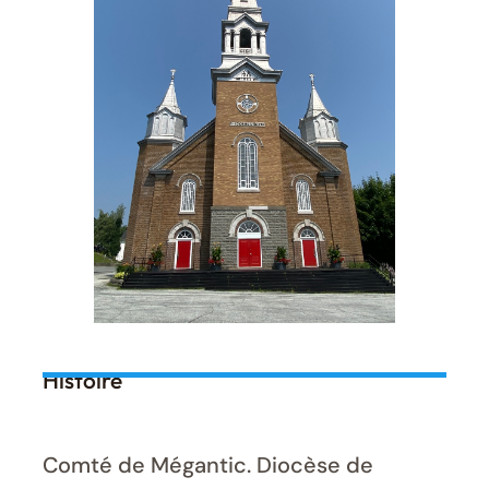
Histoire
Comté de Mégantic. Diocèse de