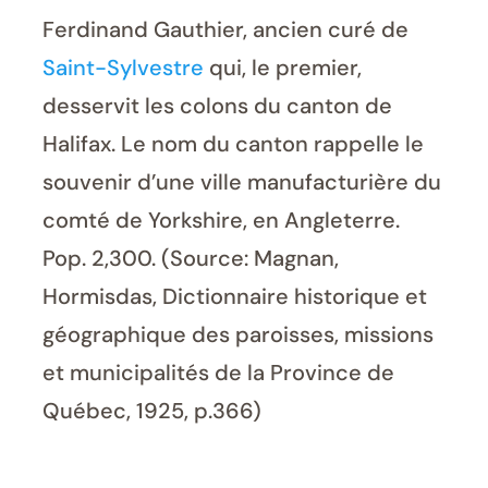
Ferdinand Gauthier, ancien curé de
Saint-Sylvestre
qui, le premier,
desservit les colons du canton de
Halifax. Le nom du canton rappelle le
souvenir d’une ville manufacturière du
comté de Yorkshire, en Angleterre.
Pop. 2,300. (Source: Magnan,
Hormisdas, Dictionnaire historique et
géographique des paroisses, missions
et municipalités de la Province de
Québec, 1925, p.366)